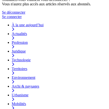
Vous n'aurez plus accès aux articles réservés aux abonnés.
Se déconnecter
Se connecter
À la une aujourd’hui
Actualités
Profession
Juridique
Technologie
Territoires
Environnement
Archi & paysages
Urbanisme
Mobilités