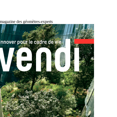
 magazine des géomètres-experts