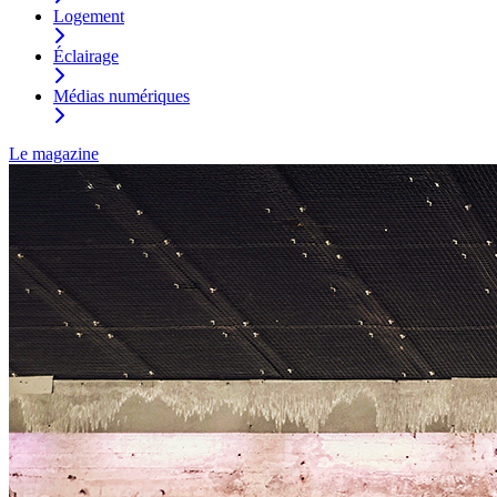
Logement
Éclairage
Médias numériques
Le magazine