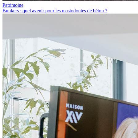
Patrimoine
Bunkers : quel avenir pour les mastodontes de béton ?