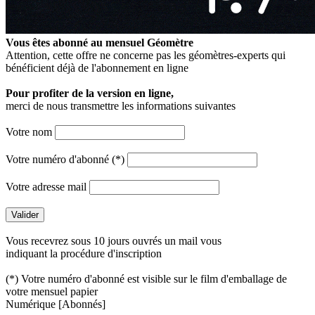
Vous êtes abonné au mensuel
Géomètre
Attention, cette offre ne concerne pas les géomètres-experts qui
bénéficient déjà de l'abonnement en ligne
Pour profiter de la version en ligne,
merci de nous transmettre les informations suivantes
Votre nom
Votre numéro d'abonné (*)
Votre adresse mail
Vous recevrez sous 10 jours ouvrés un mail vous
indiquant la procédure d'inscription
(*) Votre numéro d'abonné est visible sur le film d'emballage de
votre mensuel papier
Numérique
[Abonnés]