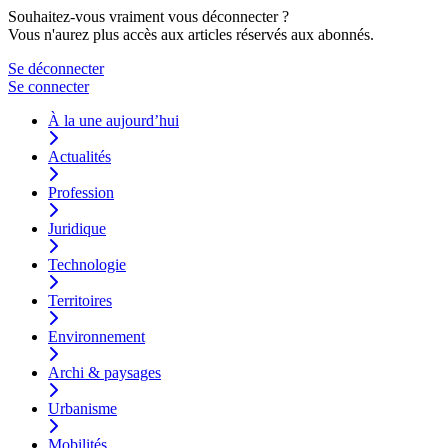
Souhaitez-vous vraiment vous déconnecter ?
Vous n'aurez plus accès aux articles réservés aux abonnés.
Se déconnecter
Se connecter
À la une aujourd’hui
Actualités
Profession
Juridique
Technologie
Territoires
Environnement
Archi & paysages
Urbanisme
Mobilités