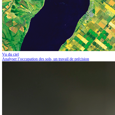
Vu du ciel
Analyser l’occupation des sols, un travail de précision