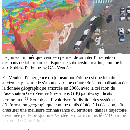
Le jumeau numérique vendéen permet de simuler l’irradiation
des pans de toiture ou les risques de submersion marine, comme ici
aux Sables-d’Olonne. © Géo Vendée
En Vendée, l’émergence du jumeau numérique est une histoire
ancienne, puisqu’elle s’appuie sur une culture de la mutualisation de
la donnée géographique amorcée en 2006, avec la création de
l’association Géo Vendée (désormais GIP) par des syndicats
(1)
territoriaux
. Son objectif: valoriser l’utilisation des systèmes
d’information géographique comme outils d’aide à la décision, afin
d’assurer une meilleure connaissance du territoire, dans la trajectoire
dessinnée par le programme Vendée territoire connecté (VTC) initié
par Vendée Numérique.