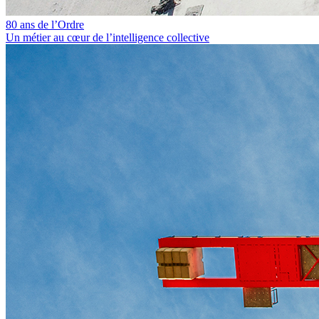
80 ans de l’Ordre
Un métier au cœur de l’intelligence collective