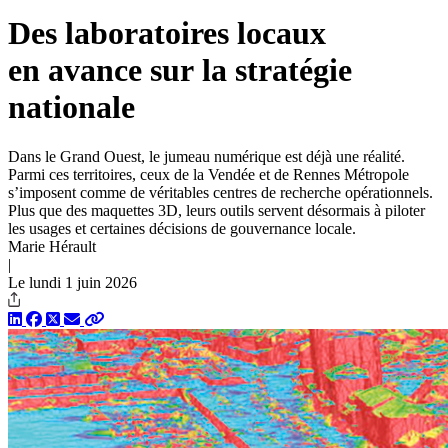
Des laboratoires locaux
en avance sur la stratégie
nationale
Dans le Grand Ouest, le jumeau numérique est déjà une réalité.
Parmi ces territoires, ceux de la Vendée et de Rennes Métropole
s’imposent comme de véritables centres de recherche opérationnels.
Plus que des maquettes 3D, leurs outils servent désormais à piloter
les usages et certaines décisions de gouvernance locale.
Marie Hérault
|
Le lundi 1 juin 2026