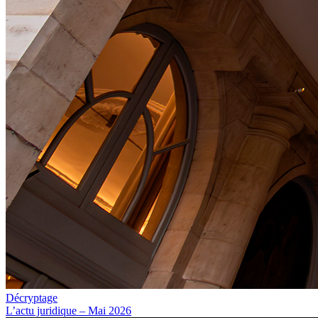
Décryptage
L’actu juridique – Mai 2026