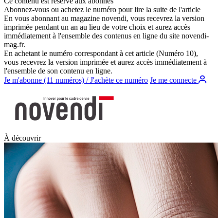
Ce contenu est réservé aux abonnés
Abonnez-vous ou achetez le numéro pour lire la suite de l'article
En vous abonnant au magazine
novendi
, vous recevrez la version
imprimée pendant un an au lieu de votre choix et aurez accès
immédiatement à l'ensemble des contenus en ligne du site
novendi-
mag.fr
.
En achetant le numéro correspondant à cet article (Numéro 10),
vous recevrez la version imprimée et aurez accès immédiatement à
l'ensemble de son contenu en ligne.
Je m'abonne (11 numéros) / J'achète ce numéro
Je me connecte
À découvrir