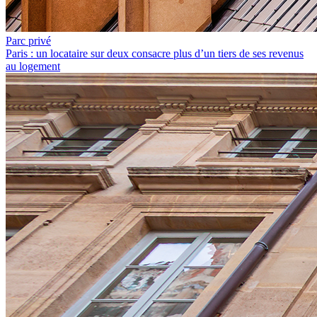
Parc privé
Paris : un locataire sur deux consacre plus d’un tiers de ses revenus
au logement