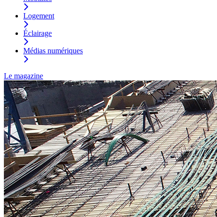
Logement
Éclairage
Médias numériques
Le magazine