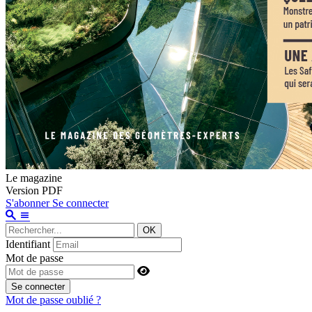
Le magazine
Version PDF
S'abonner
Se connecter
OK
Identifiant
Mot de passe
Se connecter
Mot de passe oublié ?