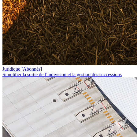
Juridique
[Abonnés]
Simplifier la sortie de l’indivision et la gestion des successions