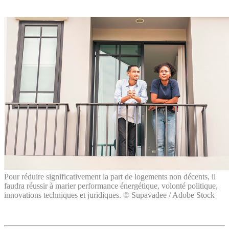
Pour réduire significativement la part de logements non décents, il
faudra réussir à marier performance énergétique, volonté politique,
innovations techniques et juridiques. © Supavadee / Adobe Stock