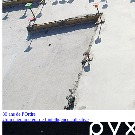
80 ans de l’Ordre
Un métier au cœur de l’intelligence collective