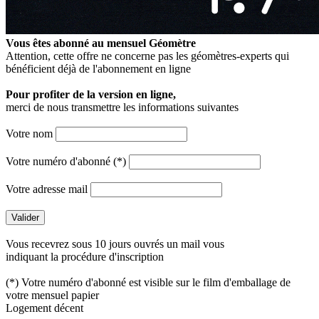
Vous êtes abonné au mensuel
Géomètre
Attention, cette offre ne concerne pas les géomètres-experts qui
bénéficient déjà de l'abonnement en ligne
Pour profiter de la version en ligne,
merci de nous transmettre les informations suivantes
Votre nom
Votre numéro d'abonné (*)
Votre adresse mail
Vous recevrez sous 10 jours ouvrés un mail vous
indiquant la procédure d'inscription
(*) Votre numéro d'abonné est visible sur le film d'emballage de
votre mensuel papier
Logement décent