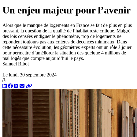
Un enjeu majeur pour l’avenir
Alors que le manque de logements en France se fait de plus en plus
pressant, la question de la qualité de l’habitat reste critique. Malgré
des lois censées endiguer le phénomène, trop de logements ne
répondent toujours pas aux critères de décences minimaux. Dans
cette nécessaire évolution, les géomètres-experts ont un rôle à jouer
pour permettre d’améliorer la situation des quelque 4 millions de
mal-logés que compte aujourd’hui le pays.
Samuel Ribot
|
Le lundi 30 septembre 2024