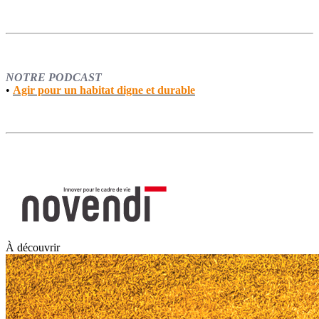
NOTRE PODCAST
•
Agir pour un habitat digne et durable
À découvrir