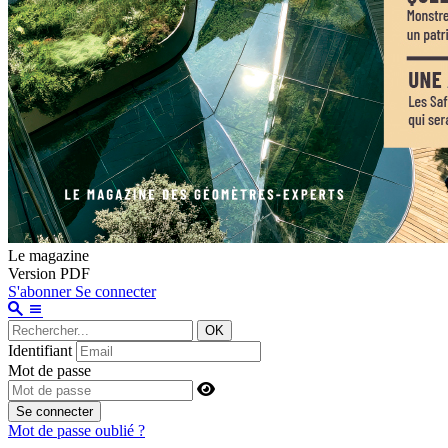
Le magazine
Version PDF
S'abonner
Se connecter
OK
Identifiant
Mot de passe
Se connecter
Mot de passe oublié ?