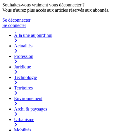
Souhaitez-vous vraiment vous déconnecter ?
Vous n'aurez plus accès aux articles réservés aux abonnés.
Se déconnecter
Se connecter
À la une aujourd’hui
Actualités
Profession
Juridique
Technologie
Territoires
Environnement
Archi & paysages
Urbanisme
Mobilités