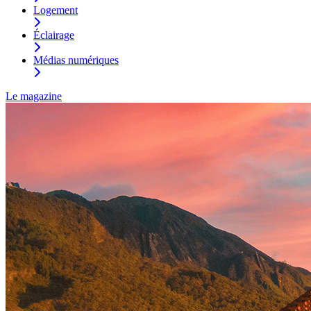
Logement
Éclairage
Médias numériques
Le magazine