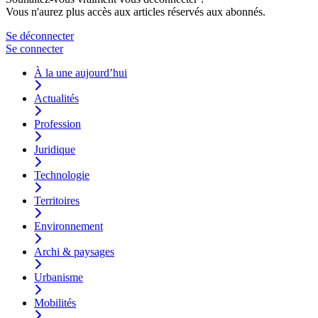
Vous n'aurez plus accès aux articles réservés aux abonnés.
Se déconnecter
Se connecter
À la une aujourd’hui
Actualités
Profession
Juridique
Technologie
Territoires
Environnement
Archi & paysages
Urbanisme
Mobilités