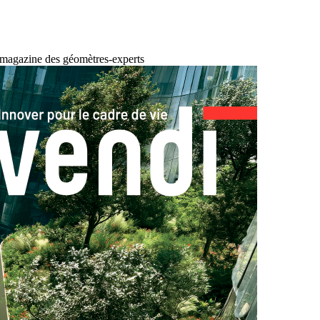
 magazine des géomètres-experts