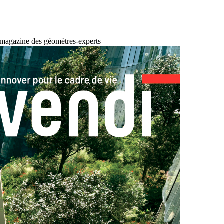
 magazine des géomètres-experts