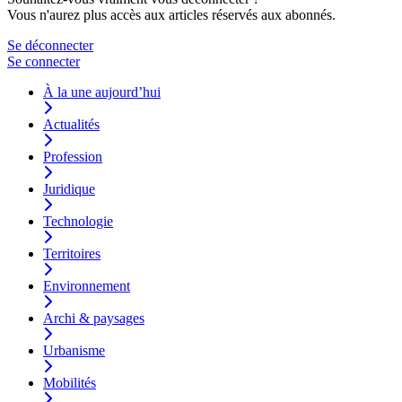
Vous n'aurez plus accès aux articles réservés aux abonnés.
Se déconnecter
Se connecter
À la une aujourd’hui
Actualités
Profession
Juridique
Technologie
Territoires
Environnement
Archi & paysages
Urbanisme
Mobilités