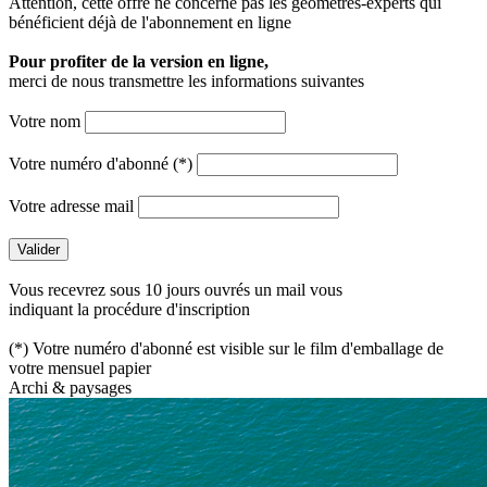
Attention, cette offre ne concerne pas les géomètres-experts qui
bénéficient déjà de l'abonnement en ligne
Pour profiter de la version en ligne,
merci de nous transmettre les informations suivantes
Votre nom
Votre numéro d'abonné (*)
Votre adresse mail
Vous recevrez sous 10 jours ouvrés un mail vous
indiquant la procédure d'inscription
(*) Votre numéro d'abonné est visible sur le film d'emballage de
votre mensuel papier
Archi & paysages