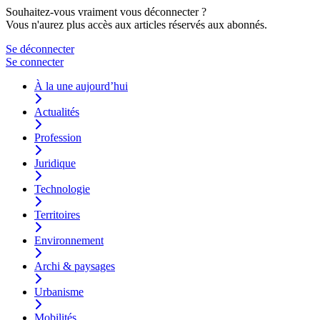
Souhaitez-vous vraiment vous déconnecter ?
Vous n'aurez plus accès aux articles réservés aux abonnés.
Se déconnecter
Se connecter
À la une aujourd’hui
Actualités
Profession
Juridique
Technologie
Territoires
Environnement
Archi & paysages
Urbanisme
Mobilités