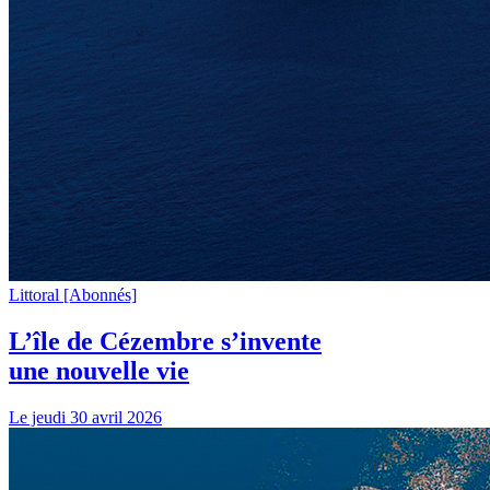
Littoral
[Abonnés]
L’île de Cézembre s’invente
une nouvelle vie
Le jeudi 30 avril 2026