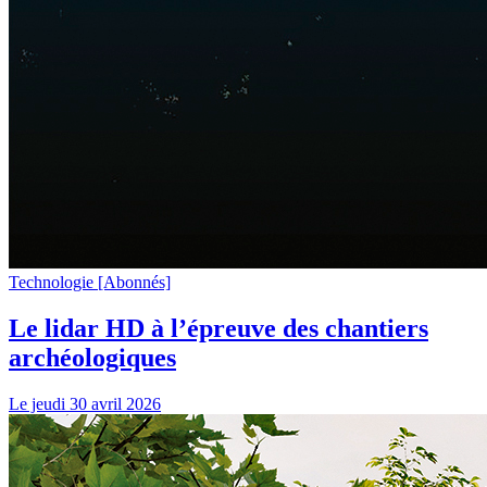
Technologie
[Abonnés]
Le lidar HD à l’épreuve des chantiers
archéologiques
Le jeudi 30 avril 2026