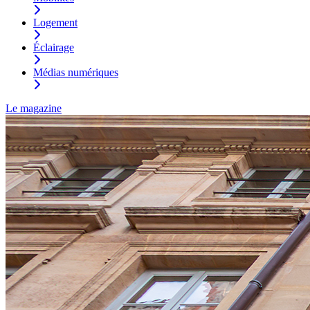
Logement
Éclairage
Médias numériques
Le magazine