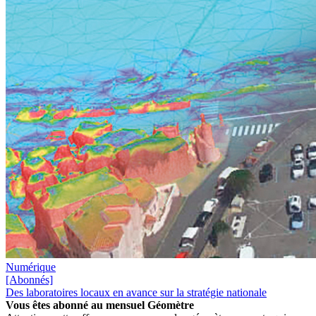
Numérique
[Abonnés]
Des laboratoires locaux en avance sur la stratégie nationale
Vous êtes abonné au mensuel
Géomètre