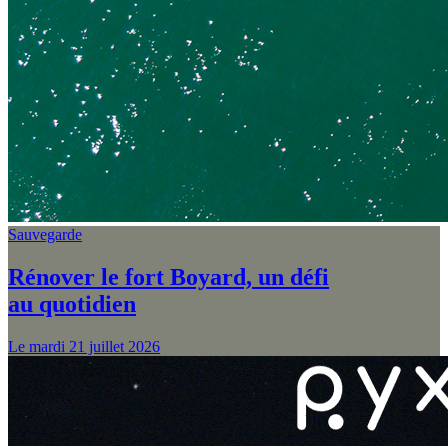
Sauvegarde
Rénover le fort Boyard, un défi
au quotidien
Le mardi 21 juillet 2026