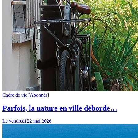
Cadre de vie
[Abonnés]
Parfois, la nature en ville déborde…
Le vendredi 22 mai 2026