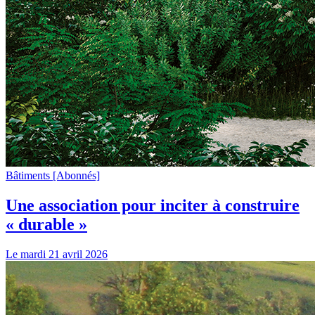
Bâtiments
[Abonnés]
Une association pour inciter à construire
« durable »
Le mardi 21 avril 2026