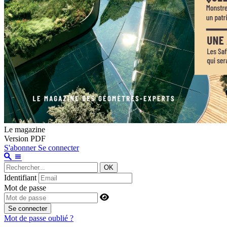
Le magazine
Version PDF
S'abonner
Se connecter
OK
Identifiant
Mot de passe
Se connecter
Mot de passe oublié ?