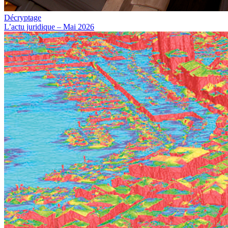
Décryptage
L’actu juridique – Mai 2026