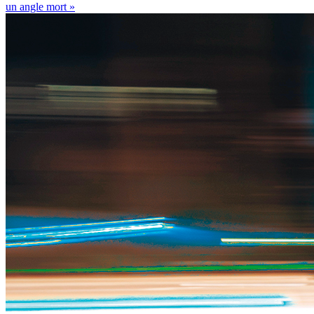
un angle mort »