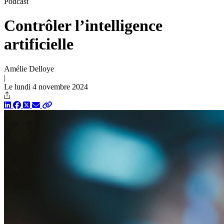
Podcast
Contrôler l’intelligence
artificielle
Amélie Delloye
|
Le lundi 4 novembre 2024