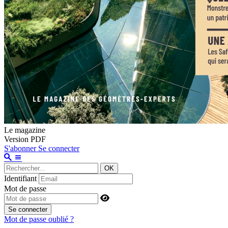
Le magazine
Version PDF
S'abonner
Se connecter
OK
Identifiant
Mot de passe
Se connecter
Mot de passe oublié ?