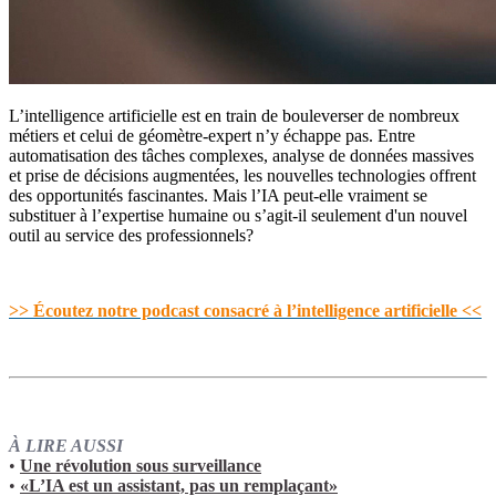
L’intelligence artificielle est en train de bouleverser de nombreux
métiers et celui de géomètre-expert n’y échappe pas. Entre
automatisation des tâches complexes, analyse de données massives
et prise de décisions augmentées, les nouvelles technologies offrent
des opportunités fascinantes. Mais l’IA peut-elle vraiment se
substituer à l’expertise humaine ou s’agit-il seulement d'un nouvel
outil au service des professionnels?
>> Écoutez notre podcast consacré à l’intelligence artificielle <<
À LIRE AUSSI
•
Une révolution sous surveillance
•
«L’IA est un assistant, pas un remplaçant»