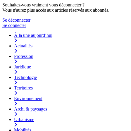
Souhaitez-vous vraiment vous déconnecter ?
Vous n'aurez plus accès aux articles réservés aux abonnés.
Se déconnecter
Se connecter
À la une aujourd’hui
Actualités
Profession
Juridique
Technologie
Territoires
Environnement
Archi & paysages
Urbanisme
Mobilités