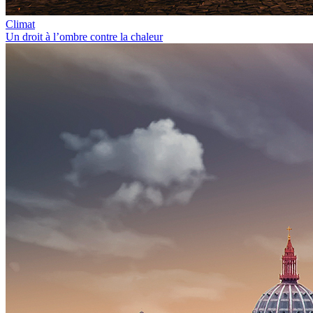
Climat
Un droit à l’ombre contre la chaleur