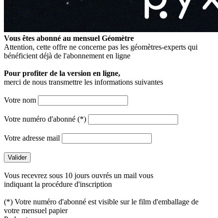
Vous êtes abonné au mensuel
Géomètre
Attention, cette offre ne concerne pas les géomètres-experts qui
bénéficient déjà de l'abonnement en ligne
Pour profiter de la version en ligne,
merci de nous transmettre les informations suivantes
Votre nom
Votre numéro d'abonné (*)
Votre adresse mail
Vous recevrez sous 10 jours ouvrés un mail vous
indiquant la procédure d'inscription
(*) Votre numéro d'abonné est visible sur le film d'emballage de
votre mensuel papier