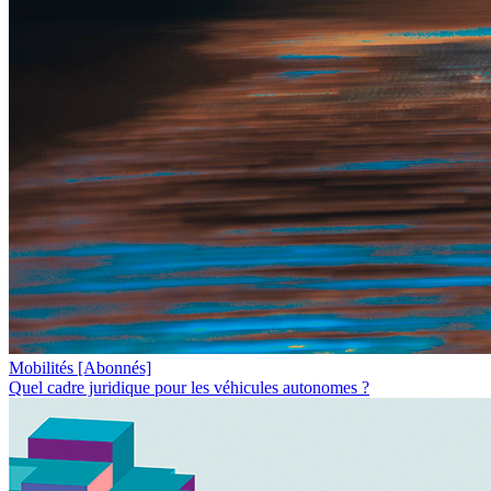
Mobilités
[Abonnés]
Quel cadre juridique pour les véhicules autonomes ?