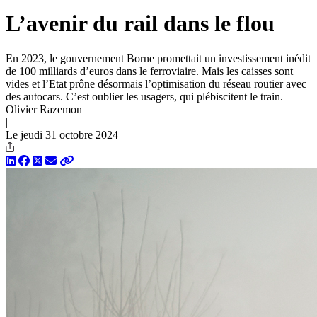
L’avenir du rail dans le flou
En 2023, le gouvernement Borne promettait un investissement inédit
de 100 milliards d’euros dans le ferroviaire. Mais les caisses sont
vides et l’Etat prône désormais l’optimisation du réseau routier avec
des autocars. C’est oublier les usagers, qui plébiscitent le train.
Olivier Razemon
|
Le jeudi 31 octobre 2024