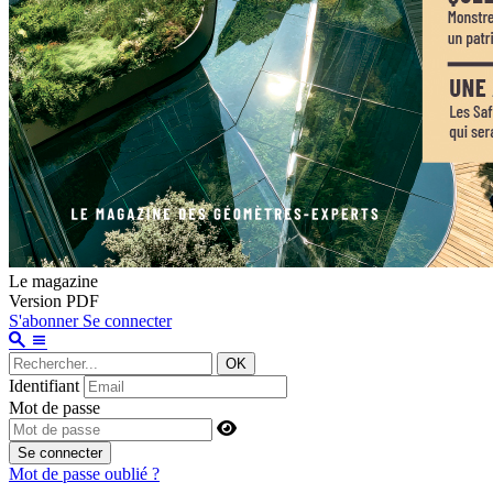
Le magazine
Version PDF
S'abonner
Se connecter
OK
Identifiant
Mot de passe
Se connecter
Mot de passe oublié ?