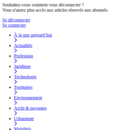
Souhaitez-vous vraiment vous déconnecter ?
Vous n'aurez plus accès aux articles réservés aux abonnés.
Se déconnecter
Se connecter
À la une aujourd’hui
Actualités
Profession
Juridique
Technologie
Territoires
Environnement
Archi & paysages
Urbanisme
Mobilités