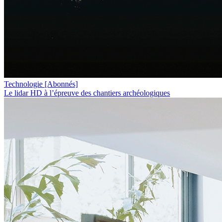
Technologie
[Abonnés]
Le lidar HD à l’épreuve des chantiers archéologiques