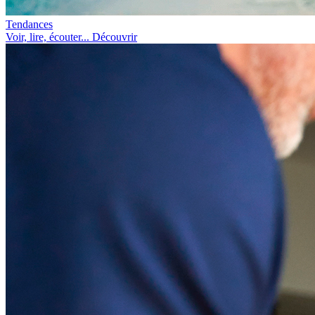
Tendances
Voir, lire, écouter... Découvrir