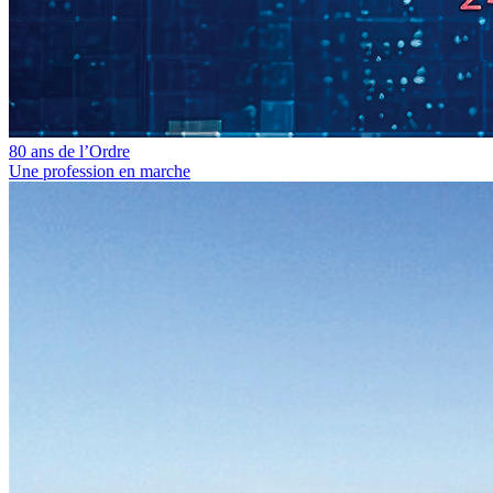
80 ans de l’Ordre
Une profession en marche