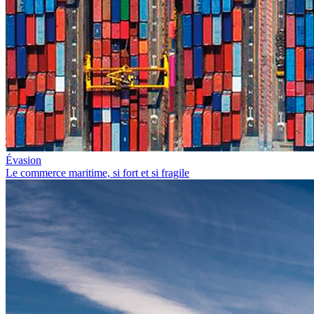
Évasion
Le commerce maritime, si fort et si fragile