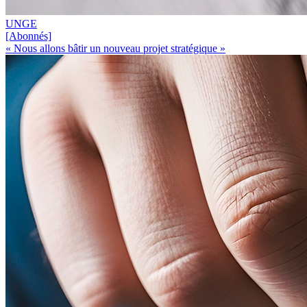
UNGE
[Abonnés]
« Nous allons bâtir un nouveau projet stratégique »