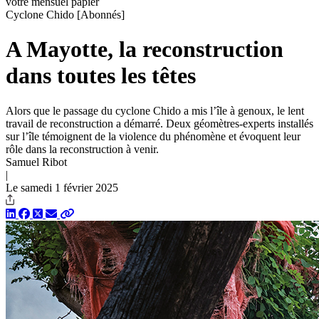
votre mensuel papier
Cyclone Chido
[Abonnés]
A Mayotte, la reconstruction
dans toutes les têtes
Alors que le passage du cyclone Chido a mis l’île à genoux, le lent
travail de reconstruction a démarré. Deux géomètres-experts installés
sur l’île témoignent de la violence du phénomène et évoquent leur
rôle dans la reconstruction à venir.
Samuel Ribot
|
Le samedi 1 février 2025