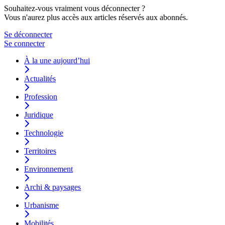
Souhaitez-vous vraiment vous déconnecter ?
Vous n'aurez plus accès aux articles réservés aux abonnés.
Se déconnecter
Se connecter
À la une aujourd’hui
Actualités
Profession
Juridique
Technologie
Territoires
Environnement
Archi & paysages
Urbanisme
Mobilités