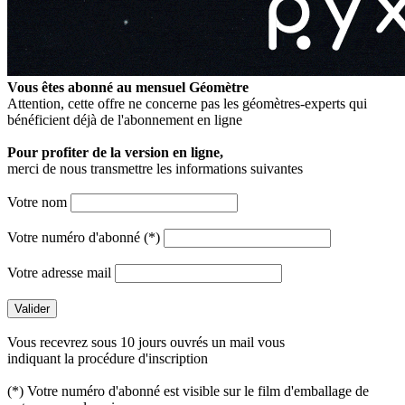
Vous êtes abonné au mensuel
Géomètre
Attention, cette offre ne concerne pas les géomètres-experts qui
bénéficient déjà de l'abonnement en ligne
Pour profiter de la version en ligne,
merci de nous transmettre les informations suivantes
Votre nom
Votre numéro d'abonné (*)
Votre adresse mail
Vous recevrez sous 10 jours ouvrés un mail vous
indiquant la procédure d'inscription
(*) Votre numéro d'abonné est visible sur le film d'emballage de