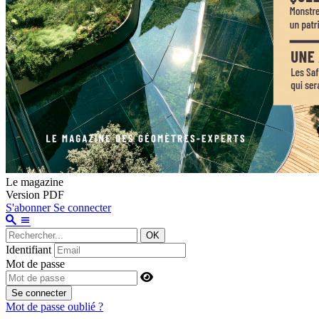
Le magazine
Version PDF
S'abonner
Se connecter
OK
Identifiant
Mot de passe
Se connecter
Mot de passe oublié ?