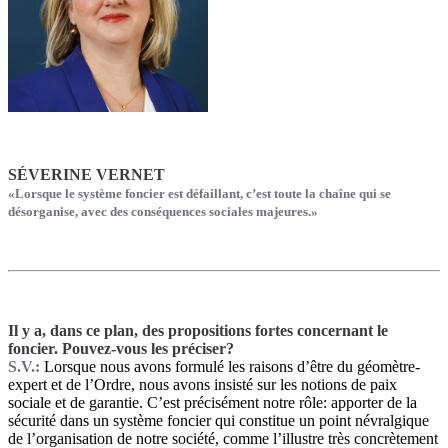
SÉVERINE VERNET
«Lorsque le système foncier est défaillant, c’est toute la chaîne qui se
désorganise, avec des conséquences sociales majeures.»
Il y a, dans ce plan, des propositions fortes concernant le
foncier. Pouvez-vous les préciser?
S.V.:
Lorsque nous avons formulé les raisons d’être du géomètre-
expert et de l’Ordre, nous avons insisté sur les notions de paix
sociale et de garantie. C’est précisément notre rôle: apporter de la
sécurité dans un système foncier qui constitue un point névralgique
de l’organisation de notre société, comme l’illustre très concrètement