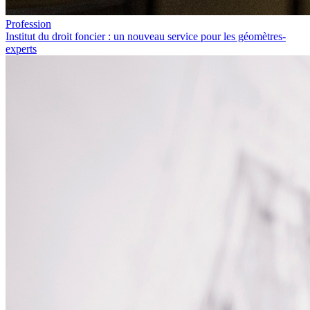
Profession
Institut du droit foncier : un nouveau service pour les géomètres-
experts