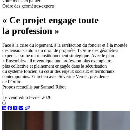
votre mensuel papier
Ordre des géomètres-experts
« Ce projet engage toute
la profession »
Face à la crise du logement, à la raréfaction du foncier et à la montée
des tensions autour du droit de propriété, l’Ordre des géomètres-
experts assume un repositionnement stratégique. Avec le plan
« Ensemble» , il revendique une profession plus exemplaire,
plus collective et pleinement engagée dans la sécurisation
du système foncier, au cœur des enjeux sociaux et territoriaux
contemporains. Entretien avec Séverine Vernet, présidente
de l’Ordre.
Propos recueillis par Samuel Ribot
|
Le vendredi 6 février 2026