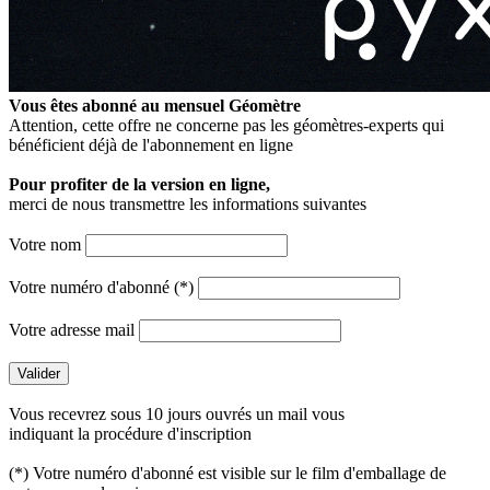
Vous êtes abonné au mensuel
Géomètre
Attention, cette offre ne concerne pas les géomètres-experts qui
bénéficient déjà de l'abonnement en ligne
Pour profiter de la version en ligne,
merci de nous transmettre les informations suivantes
Votre nom
Votre numéro d'abonné (*)
Votre adresse mail
Vous recevrez sous 10 jours ouvrés un mail vous
indiquant la procédure d'inscription
(*) Votre numéro d'abonné est visible sur le film d'emballage de