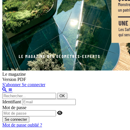
Le magazine
Version PDF
S'abonner
Se connecter
OK
Identifiant
Mot de passe
Se connecter
Mot de passe oublié ?