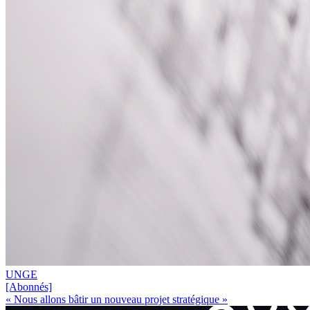
UNGE
[Abonnés]
« Nous allons bâtir un nouveau projet stratégique »