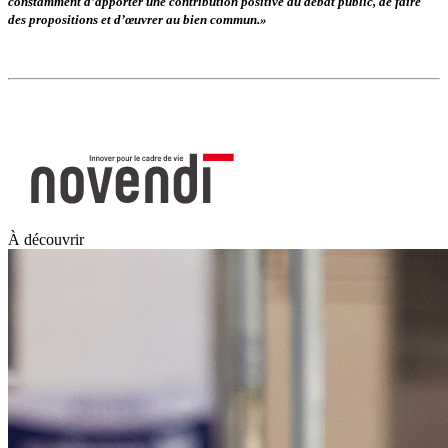
constamment d’apporter une contribution positive au débat public, de faire
des propositions et d’œuvrer au bien commun.»
À découvrir