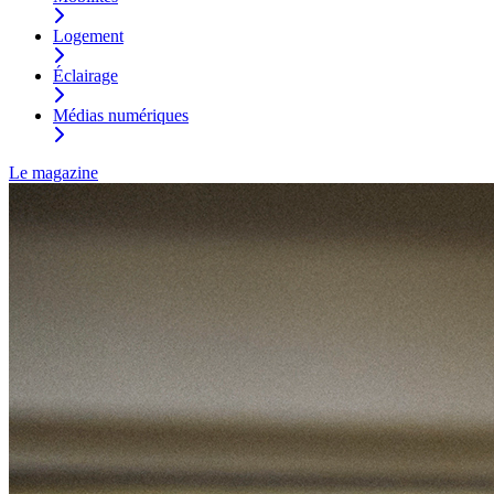
Logement
Éclairage
Médias numériques
Le magazine