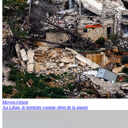
Moyen-Orient
Au Liban, le territoire comme objet de la guerre