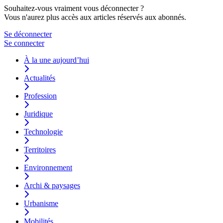
Souhaitez-vous vraiment vous déconnecter ?
Vous n'aurez plus accès aux articles réservés aux abonnés.
Se déconnecter
Se connecter
À la une aujourd’hui
Actualités
Profession
Juridique
Technologie
Territoires
Environnement
Archi & paysages
Urbanisme
Mobilités