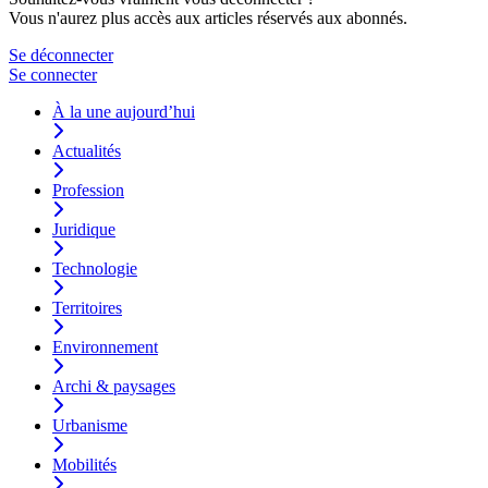
Vous n'aurez plus accès aux articles réservés aux abonnés.
Se déconnecter
Se connecter
À la une aujourd’hui
Actualités
Profession
Juridique
Technologie
Territoires
Environnement
Archi & paysages
Urbanisme
Mobilités