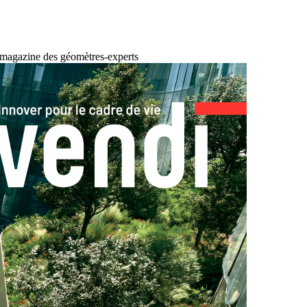
 magazine des géomètres-experts