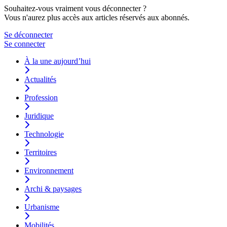
Souhaitez-vous vraiment vous déconnecter ?
Vous n'aurez plus accès aux articles réservés aux abonnés.
Se déconnecter
Se connecter
À la une aujourd’hui
Actualités
Profession
Juridique
Technologie
Territoires
Environnement
Archi & paysages
Urbanisme
Mobilités