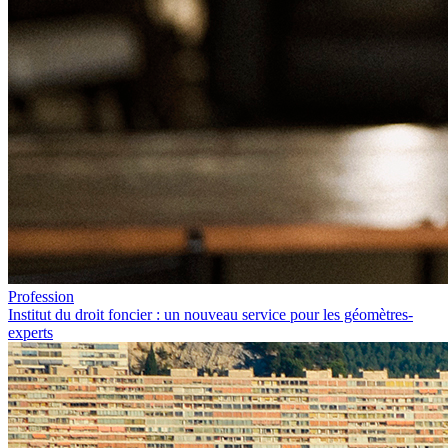
Profession
Institut du droit foncier : un nouveau service pour les géomètres-
experts