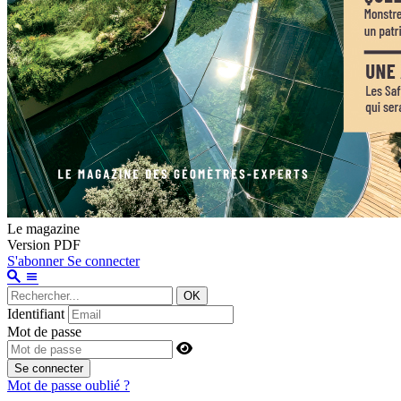
Le magazine
Version PDF
S'abonner
Se connecter
OK
Identifiant
Mot de passe
Se connecter
Mot de passe oublié ?