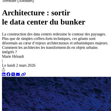
Territoire
[Abonnés]
Architecture : sortir
le data center du bunker
La construction des data centers redessine le contour des paysages.
Plus que de simples coffres-forts techniques, ces géants sont
désormais au cœur d’enjeux architecturaux et urbanistiques majeurs.
Comment les architectes les transforment-ils en objets urbains
intégrés ?
Marie Hérault
|
Le lundi 2 mars 2026