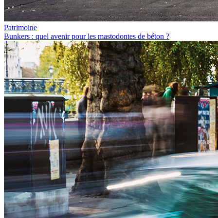
Patrimoine
Bunkers : quel avenir pour les mastodontes de béton ?