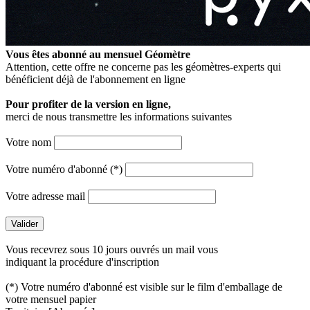
Vous êtes abonné au mensuel
Géomètre
Attention, cette offre ne concerne pas les géomètres-experts qui
bénéficient déjà de l'abonnement en ligne
Pour profiter de la version en ligne,
merci de nous transmettre les informations suivantes
Votre nom
Votre numéro d'abonné (*)
Votre adresse mail
Vous recevrez sous 10 jours ouvrés un mail vous
indiquant la procédure d'inscription
(*) Votre numéro d'abonné est visible sur le film d'emballage de
votre mensuel papier