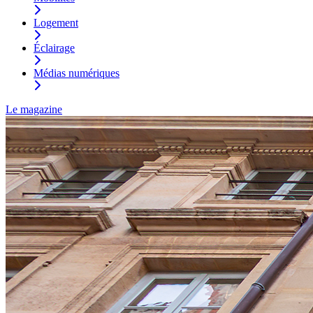
Logement
Éclairage
Médias numériques
Le magazine