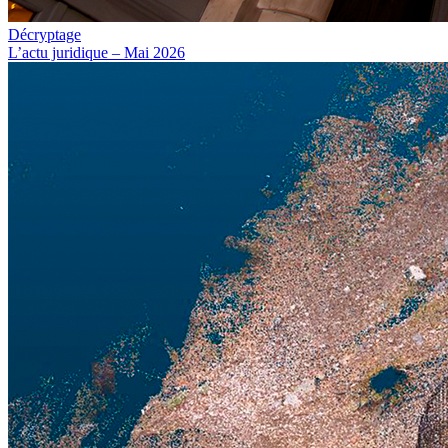
Décryptage
L’actu juridique – Mai 2026