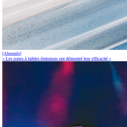
[Abonnés]
« Les zones à faibles émissions ont démontré leur efficacité »