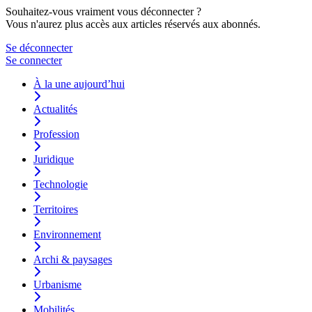
Souhaitez-vous vraiment vous déconnecter ?
Vous n'aurez plus accès aux articles réservés aux abonnés.
Se déconnecter
Se connecter
À la une aujourd’hui
Actualités
Profession
Juridique
Technologie
Territoires
Environnement
Archi & paysages
Urbanisme
Mobilités