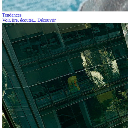
Tendances
Voir, lire, écouter... Découvrir