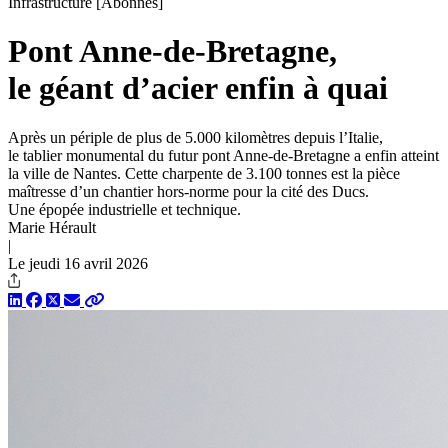
Infrastructure
[Abonnés]
Pont Anne-de-Bretagne,
le géant d’acier enfin à quai
Après un périple de plus de 5.000 kilomètres depuis l’Italie,
le tablier monumental du futur pont Anne-de-Bretagne a enfin atteint
la ville de Nantes. Cette charpente de 3.100 tonnes est la pièce
maîtresse d’un chantier hors-norme pour la cité des Ducs.
Une épopée industrielle et technique.
Marie Hérault
|
Le jeudi 16 avril 2026