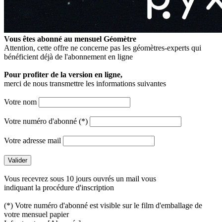
Vous êtes abonné au mensuel
Géomètre
Attention, cette offre ne concerne pas les géomètres-experts qui
bénéficient déjà de l'abonnement en ligne
Pour profiter de la version en ligne,
merci de nous transmettre les informations suivantes
Votre nom
Votre numéro d'abonné (*)
Votre adresse mail
Vous recevrez sous 10 jours ouvrés un mail vous
indiquant la procédure d'inscription
(*) Votre numéro d'abonné est visible sur le film d'emballage de
votre mensuel papier