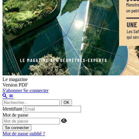
Le magazine
Version PDF
S'abonner
Se connecter
OK
Identifiant
Mot de passe
Se connecter
Mot de passe oublié ?