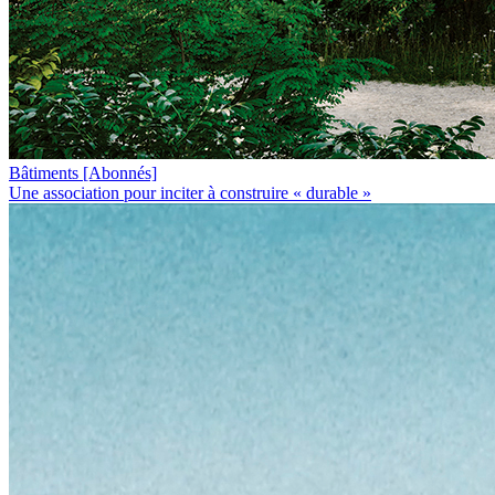
Bâtiments
[Abonnés]
Une association pour inciter à construire « durable »