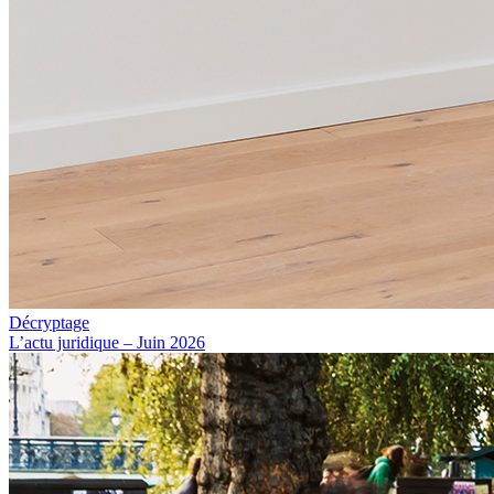
Décryptage
L’actu juridique – Juin 2026