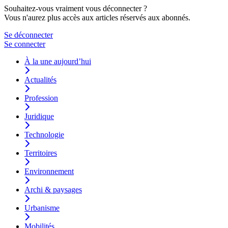
Souhaitez-vous vraiment vous déconnecter ?
Vous n'aurez plus accès aux articles réservés aux abonnés.
Se déconnecter
Se connecter
À la une aujourd’hui
Actualités
Profession
Juridique
Technologie
Territoires
Environnement
Archi & paysages
Urbanisme
Mobilités