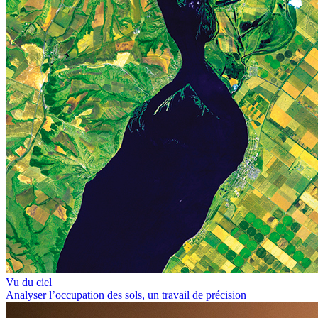
Vu du ciel
Analyser l’occupation des sols, un travail de précision