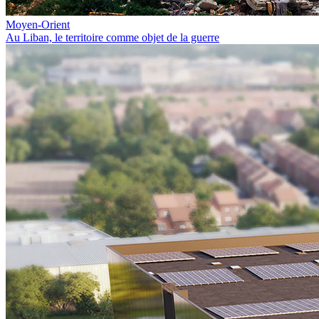
Moyen-Orient
Au Liban, le territoire comme objet de la guerre