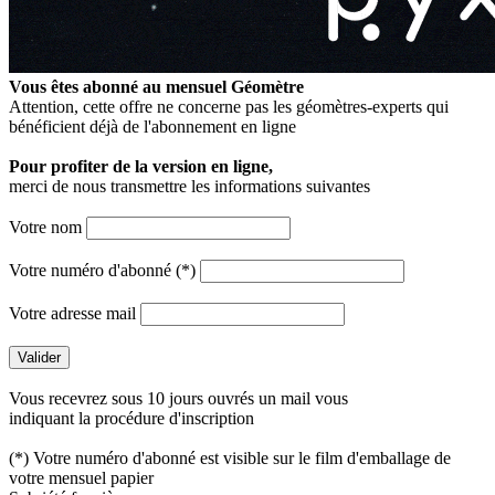
Vous êtes abonné au mensuel
Géomètre
Attention, cette offre ne concerne pas les géomètres-experts qui
bénéficient déjà de l'abonnement en ligne
Pour profiter de la version en ligne,
merci de nous transmettre les informations suivantes
Votre nom
Votre numéro d'abonné (*)
Votre adresse mail
Vous recevrez sous 10 jours ouvrés un mail vous
indiquant la procédure d'inscription
(*) Votre numéro d'abonné est visible sur le film d'emballage de
votre mensuel papier