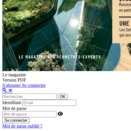
Le magazine
Version PDF
S'abonner
Se connecter
OK
Identifiant
Mot de passe
Se connecter
Mot de passe oublié ?