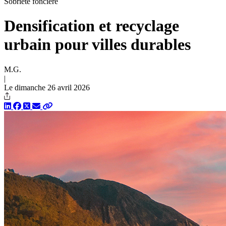
Sobriété foncière
Densification et recyclage
urbain pour villes durables
M.G.
|
Le dimanche 26 avril 2026