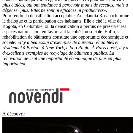
plus étalées, qui ont tendance à percevoir moins de recettes, mais à
dépenser plus. Elles ne sont ni efficaces ni productives»
.
Pour rendre la densification acceptable, Anacláudia Rossbach prône
le dialogue et la participation des habitants. Elle a cité la ville de
Bogota, en Colombie, où la densification a permis de préserver les
espaces naturels tout en favorisant la cohésion sociale. Enfin, la
réhabilitation de bâtiments constitue une opportunité économique et
sociale:
«Il y a beaucoup d’exemples de bureaux réhabilités en
résidentiel à Boston, à New York, à Sao Paulo. À Paris aussi, il y a
d’excellents exemples de recyclage de bâtiments publics. La
rénovation devient une opportunité économique de plus en plus
importante»
.
À découvrir