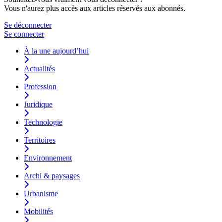
Vous n'aurez plus accès aux articles réservés aux abonnés.
Se déconnecter
Se connecter
À la une aujourd’hui
Actualités
Profession
Juridique
Technologie
Territoires
Environnement
Archi & paysages
Urbanisme
Mobilités