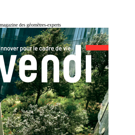
 magazine des géomètres-experts