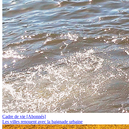
Cadre de vie
[Abonnés]
Les villes renouent avec la baignade urbaine