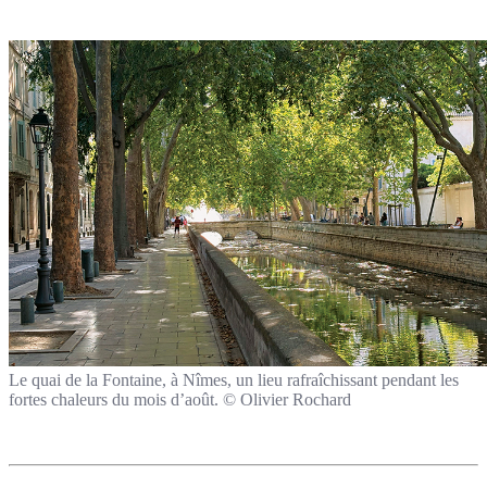
Le quai de la Fontaine, à Nîmes, un lieu rafraîchissant pendant les
fortes chaleurs du mois d’août. © Olivier Rochard