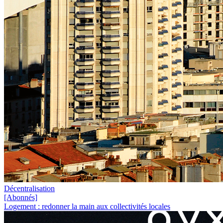
Décentralisation
[Abonnés]
Logement : redonner la main aux collectivités locales