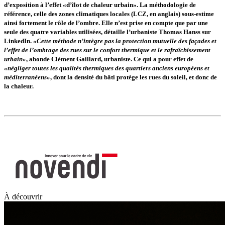
d’exposition à l’effet «d’îlot de chaleur urbain». La méthodologie de
référence, celle des zones climatiques locales (LCZ, en anglais) sous-estime
ainsi fortement le rôle de l’ombre. Elle n’est prise en compte que par une
seule des quatre variables utilisées, détaille l’urbaniste Thomas Hanss sur
LinkedIn.
«Cette méthode n’intègre pas la protection mutuelle des façades et
l’effet de l’ombrage des rues sur le confort thermique et le rafraîchissement
urbain»
, abonde Clément Gaillard, urbaniste. Ce qui a pour effet de
«négliger toutes les qualités thermiques des quartiers anciens européens et
méditerranéens»
, dont la densité du bâti protège les rues du soleil, et donc de
la chaleur.
À découvrir