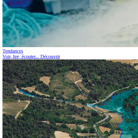
Tendances
Voir, lire, écouter... Découvrir