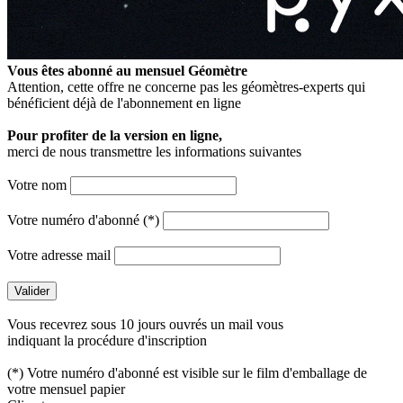
Vous êtes abonné au mensuel
Géomètre
Attention, cette offre ne concerne pas les géomètres-experts qui
bénéficient déjà de l'abonnement en ligne
Pour profiter de la version en ligne,
merci de nous transmettre les informations suivantes
Votre nom
Votre numéro d'abonné (*)
Votre adresse mail
Vous recevrez sous 10 jours ouvrés un mail vous
indiquant la procédure d'inscription
(*) Votre numéro d'abonné est visible sur le film d'emballage de
votre mensuel papier