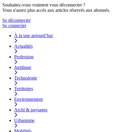
Souhaitez-vous vraiment vous déconnecter ?
Vous n'aurez plus accès aux articles réservés aux abonnés.
Se déconnecter
Se connecter
À la une aujourd’hui
Actualités
Profession
Juridique
Technologie
Territoires
Environnement
Archi & paysages
Urbanisme
Mobilités