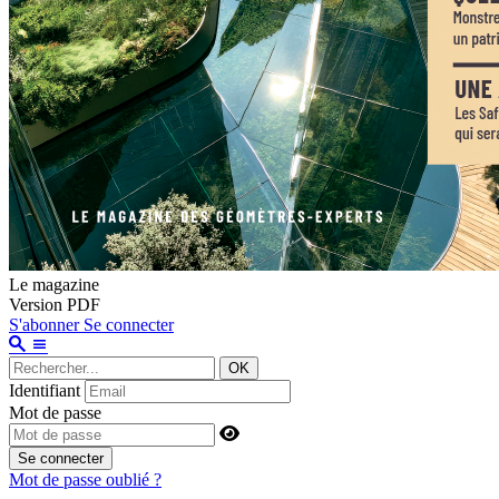
Le magazine
Version PDF
S'abonner
Se connecter
OK
Identifiant
Mot de passe
Se connecter
Mot de passe oublié ?