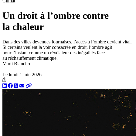
Climat
Un droit à l’ombre contre
la chaleur
Dans des villes devenues fournaises, l’accès à l’ombre devient vital.
Si certains veulent la voir consacrée en droit, l’ombre agit
pour l’instant comme un révélateur des inégalités face
au réchauffement climatique.
Marti Blancho
|
Le lundi 1 juin 2026