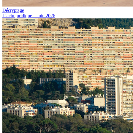
Décryptage
L’actu juridique – Juin 2026