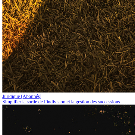
Juridique
[Abonnés]
Simplifier la sortie de l’indivision et la gestion des successions