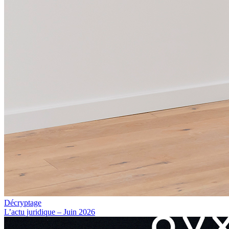
Décryptage
L’actu juridique – Juin 2026