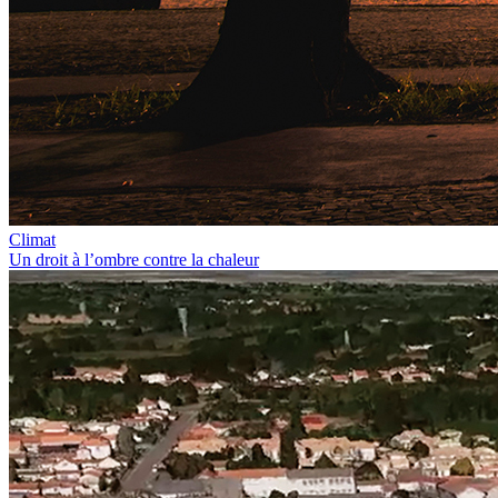
Climat
Un droit à l’ombre contre la chaleur