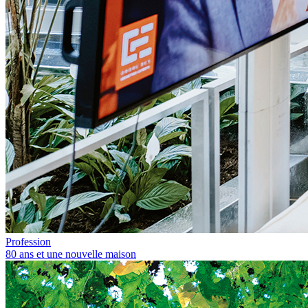
Profession
80 ans et une nouvelle maison