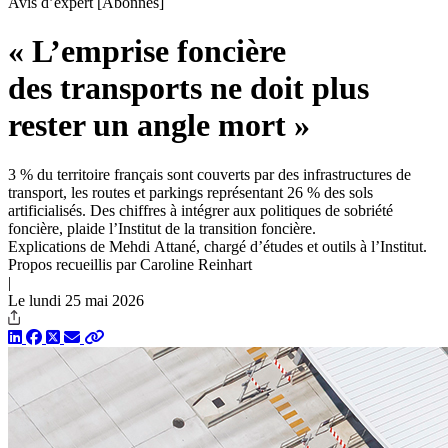
Avis d’expert
[Abonnés]
« L’emprise foncière
des transports ne doit plus
rester un angle mort »
3 % du territoire français sont couverts par des infrastructures de
transport, les routes et parkings représentant 26 % des sols
artificialisés. Des chiffres à intégrer aux politiques de sobriété
foncière, plaide l’Institut de la transition foncière.
Explications de Mehdi Attané, chargé d’études et outils à l’Institut.
Propos recueillis par Caroline Reinhart
|
Le lundi 25 mai 2026