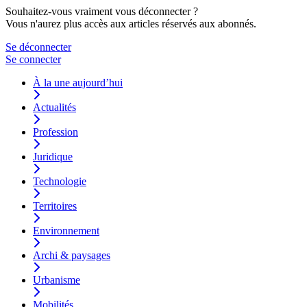
Souhaitez-vous vraiment vous déconnecter ?
Vous n'aurez plus accès aux articles réservés aux abonnés.
Se déconnecter
Se connecter
À la une aujourd’hui
Actualités
Profession
Juridique
Technologie
Territoires
Environnement
Archi & paysages
Urbanisme
Mobilités