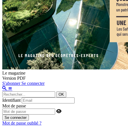
Le magazine
Version PDF
S'abonner
Se connecter
OK
Identifiant
Mot de passe
Se connecter
Mot de passe oublié ?