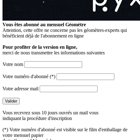
Vous êtes abonné au mensuel
Géomètre
Attention, cette offre ne concerne pas les géomètres-experts qui
bénéficient déjà de l'abonnement en ligne
Pour profiter de la version en ligne,
merci de nous transmettre les informations suivantes
Votre nom
Votre numéro d'abonné (*)
Votre adresse mail
Vous recevrez sous 10 jours ouvrés un mail vous
indiquant la procédure d'inscription
(*) Votre numéro d'abonné est visible sur le film d'emballage de
votre mensuel papier