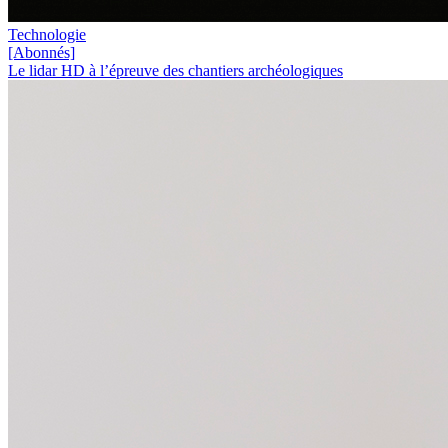
Technologie
[Abonnés]
Le lidar HD à l’épreuve des chantiers archéologiques