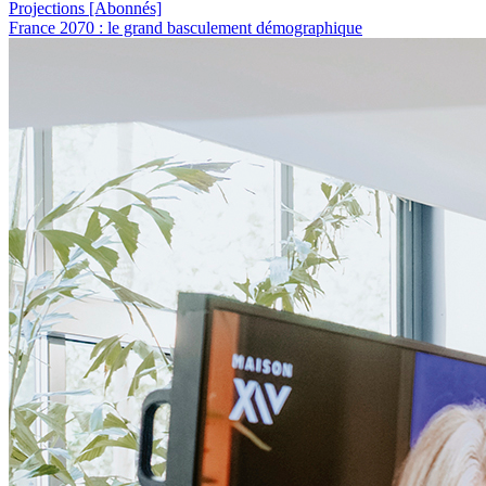
Projections
[Abonnés]
France 2070 : le grand basculement démographique