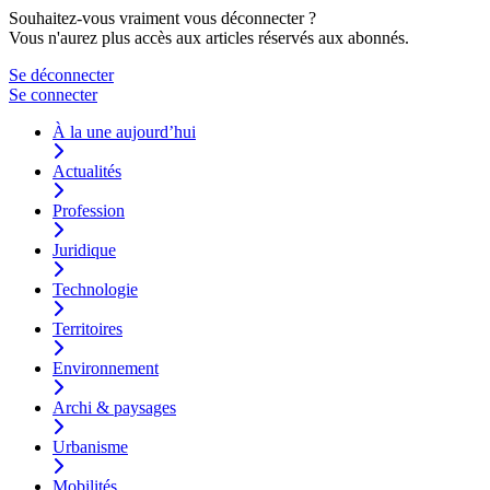
Souhaitez-vous vraiment vous déconnecter ?
Vous n'aurez plus accès aux articles réservés aux abonnés.
Se déconnecter
Se connecter
À la une aujourd’hui
Actualités
Profession
Juridique
Technologie
Territoires
Environnement
Archi & paysages
Urbanisme
Mobilités