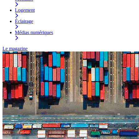
Logement
Éclairage
Médias numériques
Le magazine