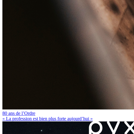
80 ans de l’Ordre
« La profession est bien plus forte aujourd’hui »