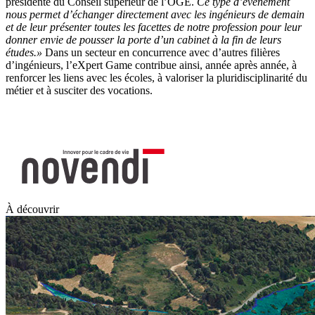
présidente du Conseil supérieur de l’OGE.
Ce type d’événement
nous permet d’échanger directement avec les ingénieurs de demain
et de leur présenter toutes les facettes de notre profession pour leur
donner envie de pousser la porte d’un cabinet à la fin de leurs
études.»
Dans un secteur en concurrence avec d’autres filières
d’ingénieurs, l’eXpert Game contribue ainsi, année après année, à
renforcer les liens avec les écoles, à valoriser la pluridisciplinarité du
métier et à susciter des vocations.
À découvrir