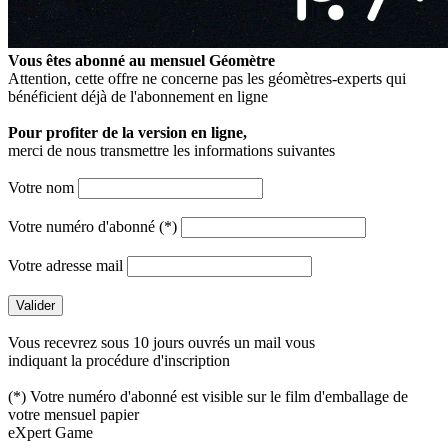
Vous êtes abonné au mensuel
Géomètre
Attention, cette offre ne concerne pas les géomètres-experts qui
bénéficient déjà de l'abonnement en ligne
Pour profiter de la version en ligne,
merci de nous transmettre les informations suivantes
Votre nom
Votre numéro d'abonné (*)
Votre adresse mail
Vous recevrez sous 10 jours ouvrés un mail vous
indiquant la procédure d'inscription
(*) Votre numéro d'abonné est visible sur le film d'emballage de
votre mensuel papier
eXpert Game