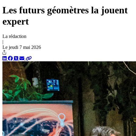
Les futurs géomètres la jouent
expert
La rédaction
|
Le jeudi 7 mai 2026