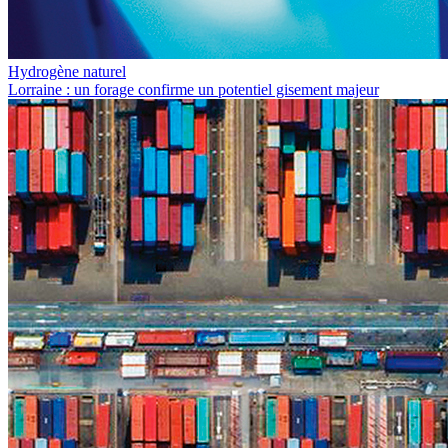
Hydrogène naturel
Lorraine : un forage confirme un potentiel gisement majeur