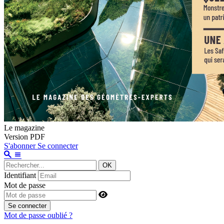
Le magazine
Version PDF
S'abonner
Se connecter
OK
Identifiant
Mot de passe
Se connecter
Mot de passe oublié ?