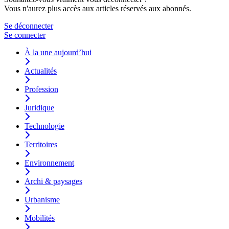
Vous n'aurez plus accès aux articles réservés aux abonnés.
Se déconnecter
Se connecter
À la une aujourd’hui
Actualités
Profession
Juridique
Technologie
Territoires
Environnement
Archi & paysages
Urbanisme
Mobilités