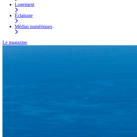
Logement
Éclairage
Médias numériques
Le magazine