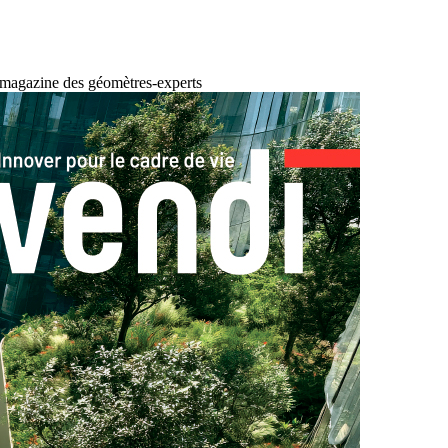
 magazine des géomètres-experts