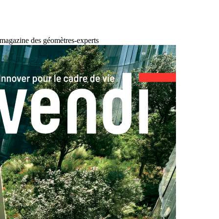
 magazine des géomètres-experts