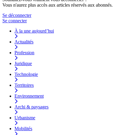
Vous n'aurez plus accès aux articles réservés aux abonnés.
Se déconnecter
Se connecter
À la une aujourd’hui
Actualités
Profession
Juridique
Technologie
Territoires
Environnement
Archi & paysages
Urbanisme
Mobilités