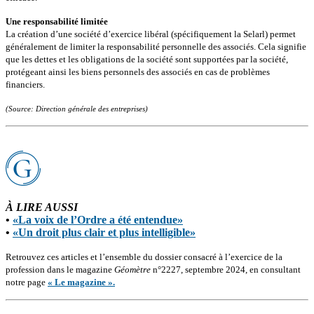
Une responsabilité limitée
La création d’une société d’exercice libéral (spécifiquement la Selarl) permet
généralement de limiter la responsabilité personnelle des associés. Cela signifie
que les dettes et les obligations de la société sont supportées par la société,
protégeant ainsi les biens personnels des associés en cas de problèmes
financiers.
(Source: Direction générale des entreprises)
À LIRE AUSSI
•
«La voix de l’Ordre a été entendue»
•
«Un droit plus clair et plus intelligible»
Retrouvez ces articles et l’ensemble du dossier consacré à l’exercice de la
profession dans le magazine
Géomètre
n°2227, septembre 2024, en consultant
notre page
« Le magazine ».