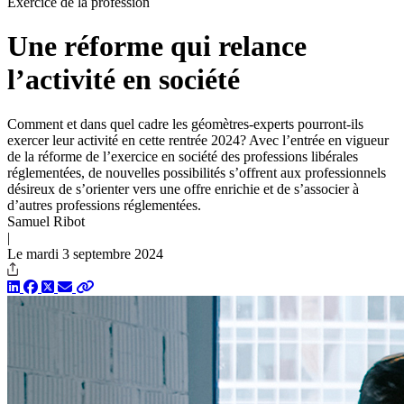
Exercice de la profession
Une réforme qui relance
l’activité en société
Comment et dans quel cadre les géomètres-experts pourront-ils
exercer leur activité en cette rentrée 2024? Avec l’entrée en vigueur
de la réforme de l’exercice en société des professions libérales
réglementées, de nouvelles possibilités s’offrent aux professionnels
désireux de s’orienter vers une offre enrichie et de s’associer à
d’autres professions réglementées.
Samuel Ribot
|
Le mardi 3 septembre 2024