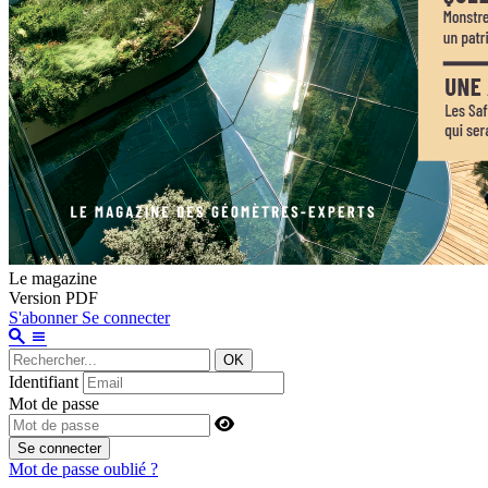
Le magazine
Version PDF
S'abonner
Se connecter
OK
Identifiant
Mot de passe
Se connecter
Mot de passe oublié ?