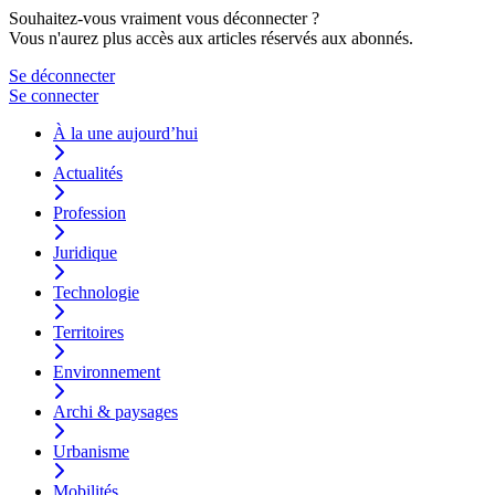
Souhaitez-vous vraiment vous déconnecter ?
Vous n'aurez plus accès aux articles réservés aux abonnés.
Se déconnecter
Se connecter
À la une aujourd’hui
Actualités
Profession
Juridique
Technologie
Territoires
Environnement
Archi & paysages
Urbanisme
Mobilités