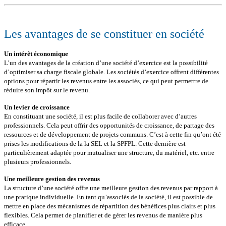
Les avantages de se constituer en société
Un intérêt économique
L’un des avantages de la création d’une société d’exercice est la possibilité
d’optimiser sa charge fiscale globale. Les sociétés d’exercice offrent différentes
options pour répartir les revenus entre les associés, ce qui peut permettre de
réduire son impôt sur le revenu.
Un levier de croissance
En constituant une société, il est plus facile de collaborer avec d’autres
professionnels. Cela peut offrir des opportunités de croissance, de partage des
ressources et de développement de projets communs. C’est à cette fin qu’ont été
prises les modifications de la la SEL et la SPFPL. Cette dernière est
particulièrement adaptée pour mutualiser une structure, du matériel, etc. entre
plusieurs professionnels.
Une meilleure gestion
des revenus
La structure d’une société offre une meilleure gestion des revenus par rapport à
une pratique individuelle. En tant qu’associés de la société, il est possible de
mettre en place des mécanismes de répartition des bénéfices plus clairs et plus
flexibles. Cela permet de planifier et de gérer les revenus de manière plus
efficace.