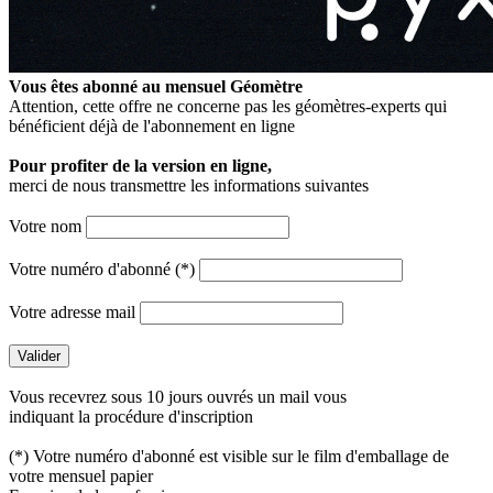
Vous êtes abonné au mensuel
Géomètre
Attention, cette offre ne concerne pas les géomètres-experts qui
bénéficient déjà de l'abonnement en ligne
Pour profiter de la version en ligne,
merci de nous transmettre les informations suivantes
Votre nom
Votre numéro d'abonné (*)
Votre adresse mail
Vous recevrez sous 10 jours ouvrés un mail vous
indiquant la procédure d'inscription
(*) Votre numéro d'abonné est visible sur le film d'emballage de
votre mensuel papier