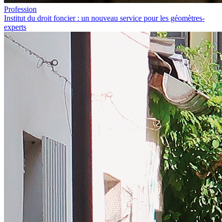
Profession
Institut du droit foncier : un nouveau service pour les géomètres-
experts