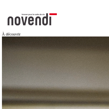
À découvrir