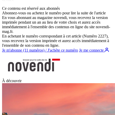
Ce contenu est réservé aux abonnés
Abonnez-vous ou achetez le numéro pour lire la suite de l'article
En vous abonnant au magazine
novendi
, vous recevrez la version
imprimée pendant un an au lieu de votre choix et aurez accès
immédiatement à l'ensemble des contenus en ligne du site
novendi-
mag.fr
.
En achetant le numéro correspondant à cet article (Numéro 2227),
vous recevrez la version imprimée et aurez accès immédiatement à
l'ensemble de son contenu en ligne.
Je m'abonne (11 numéros) / J'achète ce numéro
Je me connecte
À découvrir