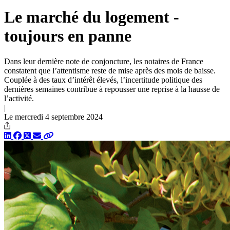
Le marché du logement ­
toujours en panne
Dans leur dernière note de conjoncture, les notaires de France
constatent que l’attentisme reste de mise après des mois de baisse.
Couplée à des taux d’intérêt élevés, l’incertitude politique des
dernières semaines contribue à repousser une reprise à la hausse de
l’activité.
|
Le mercredi 4 septembre 2024