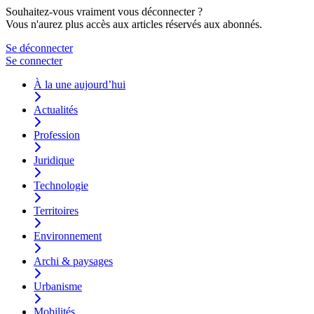
Souhaitez-vous vraiment vous déconnecter ?
Vous n'aurez plus accès aux articles réservés aux abonnés.
Se déconnecter
Se connecter
À la une aujourd’hui
Actualités
Profession
Juridique
Technologie
Territoires
Environnement
Archi & paysages
Urbanisme
Mobilités