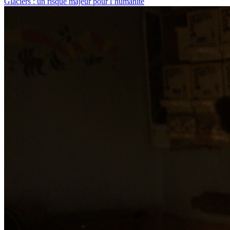
Glaciers : un risque majeur pour l’humanité