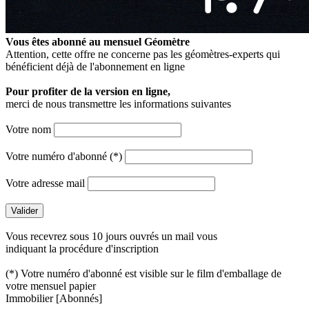
Vous êtes abonné au mensuel
Géomètre
Attention, cette offre ne concerne pas les géomètres-experts qui
bénéficient déjà de l'abonnement en ligne
Pour profiter de la version en ligne,
merci de nous transmettre les informations suivantes
Votre nom
Votre numéro d'abonné (*)
Votre adresse mail
Vous recevrez sous 10 jours ouvrés un mail vous
indiquant la procédure d'inscription
(*) Votre numéro d'abonné est visible sur le film d'emballage de
votre mensuel papier
Immobilier
[Abonnés]