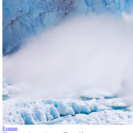
Évasion