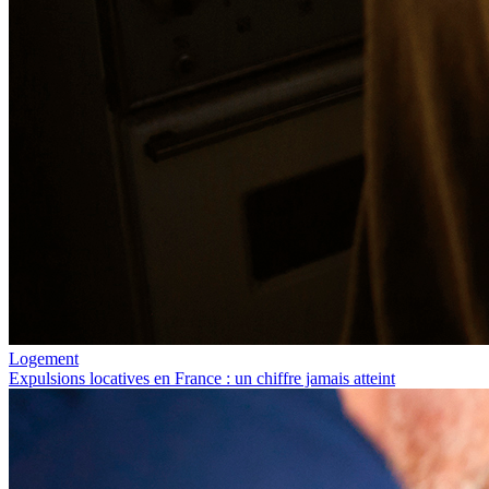
Logement
Expulsions locatives en France : un chiffre jamais atteint