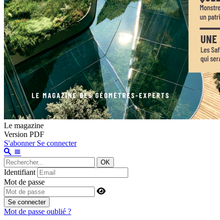
Le magazine
Version PDF
S'abonner
Se connecter
OK
Identifiant
Mot de passe
Se connecter
Mot de passe oublié ?