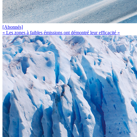
[Abonnés]
« Les zones à faibles émissions ont démontré leur efficacité »