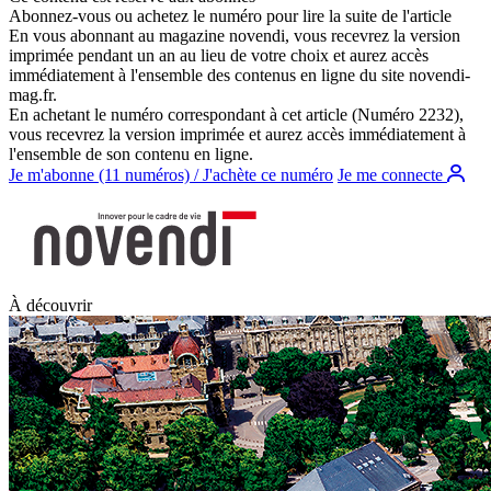
Abonnez-vous ou achetez le numéro pour lire la suite de l'article
En vous abonnant au magazine
novendi
, vous recevrez la version
imprimée pendant un an au lieu de votre choix et aurez accès
immédiatement à l'ensemble des contenus en ligne du site
novendi-
mag.fr
.
En achetant le numéro correspondant à cet article (Numéro 2232),
vous recevrez la version imprimée et aurez accès immédiatement à
l'ensemble de son contenu en ligne.
Je m'abonne (11 numéros) / J'achète ce numéro
Je me connecte
À découvrir