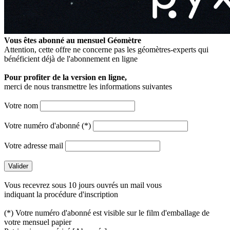
Vous êtes abonné au mensuel
Géomètre
Attention, cette offre ne concerne pas les géomètres-experts qui
bénéficient déjà de l'abonnement en ligne
Pour profiter de la version en ligne,
merci de nous transmettre les informations suivantes
Votre nom
Votre numéro d'abonné (*)
Votre adresse mail
Vous recevrez sous 10 jours ouvrés un mail vous
indiquant la procédure d'inscription
(*) Votre numéro d'abonné est visible sur le film d'emballage de
votre mensuel papier