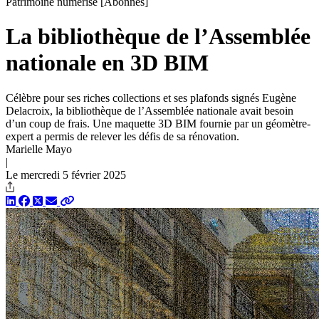
Patrimoine numérisé
[Abonnés]
La bibliothèque de l’Assemblée
nationale en 3D BIM
Célèbre pour ses riches collections et ses plafonds signés Eugène
Delacroix, la bibliothèque de l’Assemblée nationale avait besoin
d’un coup de frais. Une maquette 3D BIM fournie par un géomètre-
expert a permis de relever les défis de sa rénovation.
Marielle Mayo
|
Le mercredi 5 février 2025