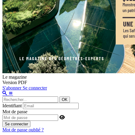
Le magazine
Version PDF
S'abonner
Se connecter
OK
Identifiant
Mot de passe
Se connecter
Mot de passe oublié ?