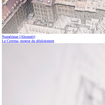
Numérique
[Abonnés]
Le Cerema, moteur du déploiement