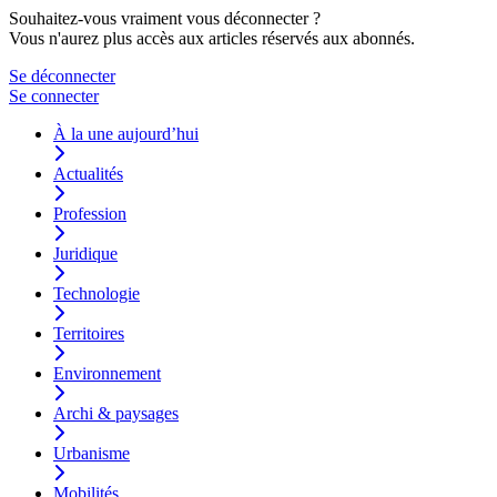
Souhaitez-vous vraiment vous déconnecter ?
Vous n'aurez plus accès aux articles réservés aux abonnés.
Se déconnecter
Se connecter
À la une aujourd’hui
Actualités
Profession
Juridique
Technologie
Territoires
Environnement
Archi & paysages
Urbanisme
Mobilités