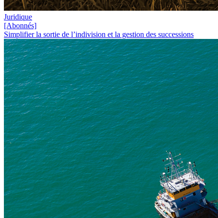
Juridique
[Abonnés]
Simplifier la sortie de l’indivision et la gestion des successions