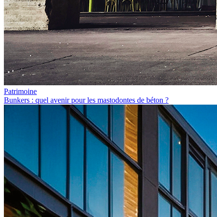
Patrimoine
Bunkers : quel avenir pour les mastodontes de béton ?