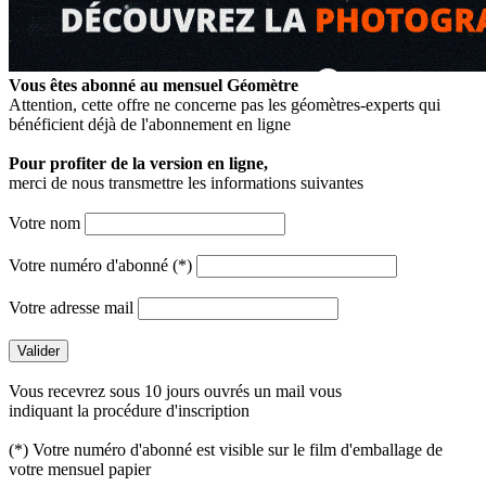
Vous êtes abonné au mensuel
Géomètre
Attention, cette offre ne concerne pas les géomètres-experts qui
bénéficient déjà de l'abonnement en ligne
Pour profiter de la version en ligne,
merci de nous transmettre les informations suivantes
Votre nom
Votre numéro d'abonné (*)
Votre adresse mail
Vous recevrez sous 10 jours ouvrés un mail vous
indiquant la procédure d'inscription
(*) Votre numéro d'abonné est visible sur le film d'emballage de
votre mensuel papier