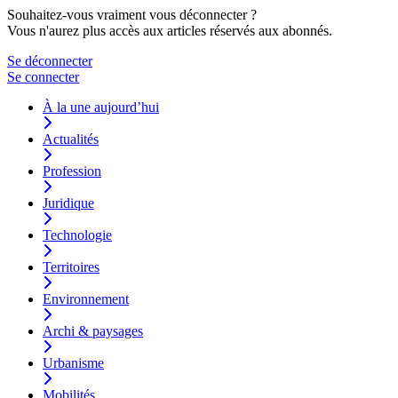
Souhaitez-vous vraiment vous déconnecter ?
Vous n'aurez plus accès aux articles réservés aux abonnés.
Se déconnecter
Se connecter
À la une aujourd’hui
Actualités
Profession
Juridique
Technologie
Territoires
Environnement
Archi & paysages
Urbanisme
Mobilités