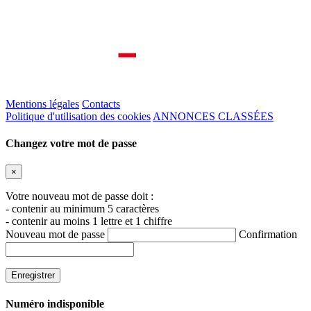
Mentions légales
Contacts
Politique d'utilisation des cookies
ANNONCES CLASSÉES
Changez votre mot de passe
×
Votre nouveau mot de passe doit :
- contenir au minimum 5 caractères
- contenir au moins 1 lettre et 1 chiffre
Nouveau mot de passe
Confirmation
Numéro indisponible