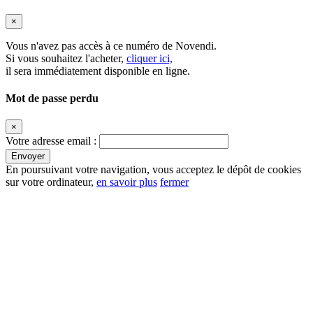
×
Vous n'avez pas accès à ce numéro de
Novendi
.
Si vous souhaitez l'acheter,
cliquer ici,
il sera immédiatement disponible en ligne.
Mot de passe perdu
×
Votre adresse email :
En poursuivant votre navigation, vous acceptez le dépôt de cookies
sur votre ordinateur,
en savoir plus
fermer