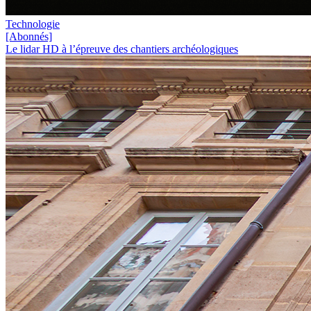
Technologie
[Abonnés]
Le lidar HD à l’épreuve des chantiers archéologiques