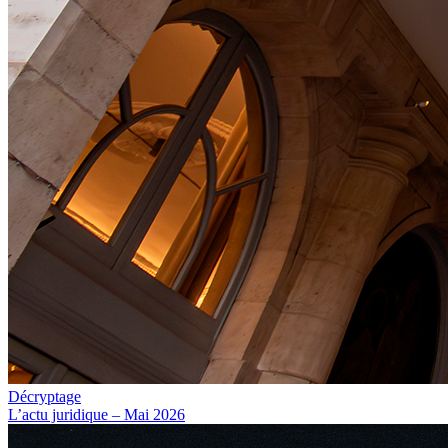
Décryptage
L’actu juridique – Mai 2026