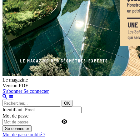
Le magazine
Version PDF
S'abonner
Se connecter
OK
Identifiant
Mot de passe
Se connecter
Mot de passe oublié ?