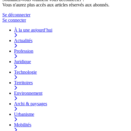
Vous n'aurez plus accès aux articles réservés aux abonnés.
Se déconnecter
Se connecter
À la une aujourd’hui
Actualités
Profession
Juridique
Technologie
Territoires
Environnement
Archi & paysages
Urbanisme
Mobilités