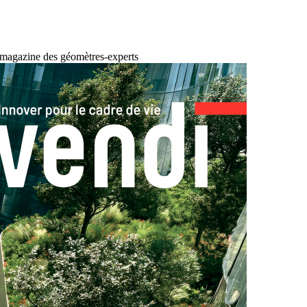
 magazine des géomètres-experts