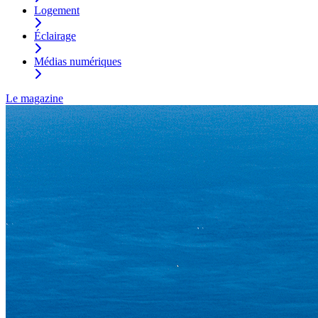
Logement
Éclairage
Médias numériques
Le magazine