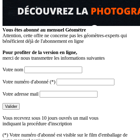
Vous êtes abonné au mensuel
Géomètre
Attention, cette offre ne concerne pas les géomètres-experts qui
bénéficient déjà de l'abonnement en ligne
Pour profiter de la version en ligne,
merci de nous transmettre les informations suivantes
Votre nom
Votre numéro d'abonné (*)
Votre adresse mail
Vous recevrez sous 10 jours ouvrés un mail vous
indiquant la procédure d'inscription
(*) Votre numéro d'abonné est visible sur le film d'emballage de