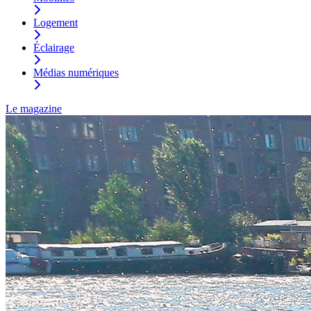
Logement
Éclairage
Médias numériques
Le magazine