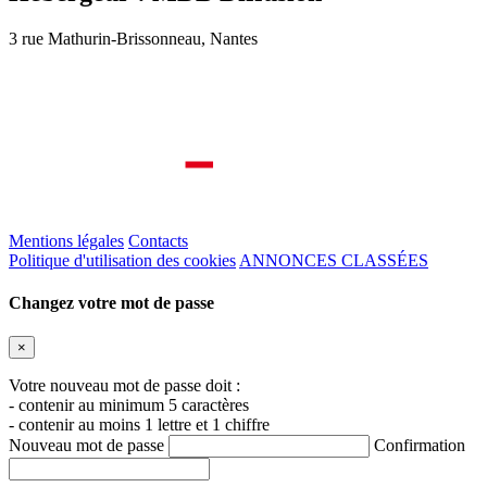
3 rue Mathurin-Brissonneau, Nantes
Mentions légales
Contacts
Politique d'utilisation des cookies
ANNONCES CLASSÉES
Changez votre mot de passe
×
Votre nouveau mot de passe doit :
- contenir au minimum 5 caractères
- contenir au moins 1 lettre et 1 chiffre
Nouveau mot de passe
Confirmation