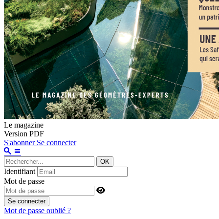
Le magazine
Version PDF
S'abonner
Se connecter
OK
Identifiant
Mot de passe
Se connecter
Mot de passe oublié ?