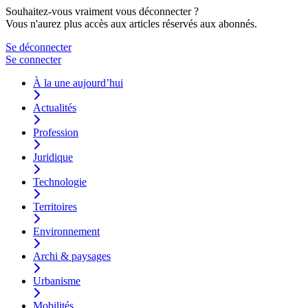
Souhaitez-vous vraiment vous déconnecter ?
Vous n'aurez plus accès aux articles réservés aux abonnés.
Se déconnecter
Se connecter
À la une aujourd’hui
Actualités
Profession
Juridique
Technologie
Territoires
Environnement
Archi & paysages
Urbanisme
Mobilités