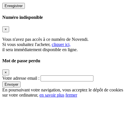
Numéro indisponible
×
Vous n'avez pas accès à ce numéro de
Novendi
.
Si vous souhaitez l'acheter,
cliquer ici,
il sera immédiatement disponible en ligne.
Mot de passe perdu
×
Votre adresse email :
En poursuivant votre navigation, vous acceptez le dépôt de cookies
sur votre ordinateur,
en savoir plus
fermer