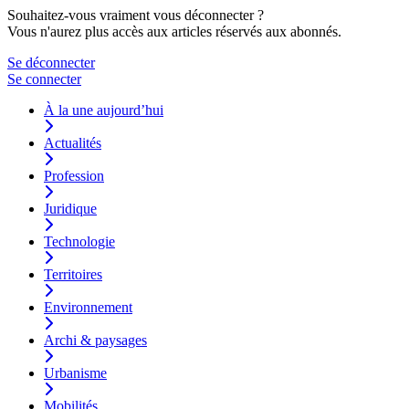
Souhaitez-vous vraiment vous déconnecter ?
Vous n'aurez plus accès aux articles réservés aux abonnés.
Se déconnecter
Se connecter
À la une aujourd’hui
Actualités
Profession
Juridique
Technologie
Territoires
Environnement
Archi & paysages
Urbanisme
Mobilités