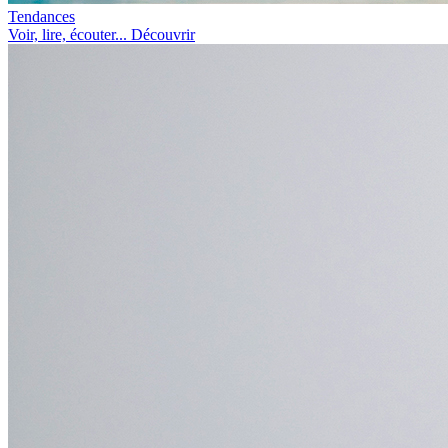
Tendances
Voir, lire, écouter... Découvrir