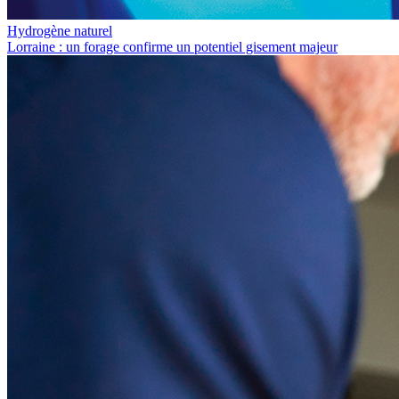
Hydrogène naturel
Lorraine : un forage confirme un potentiel gisement majeur