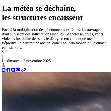
La météo se déchaîne,
les structures encaissent
Face à la multiplication des phénomènes extrêmes, les ouvrages
d’art subissent des sollicitations inédites. Sécheresse, crues, vents
violents, instabilité des sols: le dérèglement climatique met à
l’épreuve un patrimoine ancien, conçu pour un monde où le climat
était stable…
S.R.
|
Le dimanche 2 novembre 2025