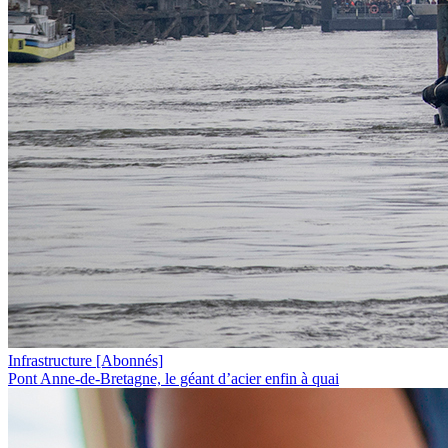
Infrastructure
[Abonnés]
Pont Anne-de-Bretagne, le géant d’acier enfin à quai