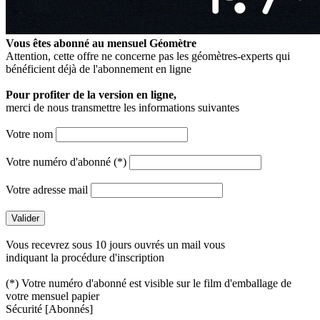
Vous êtes abonné au mensuel
Géomètre
Attention, cette offre ne concerne pas les géomètres-experts qui
bénéficient déjà de l'abonnement en ligne
Pour profiter de la version en ligne,
merci de nous transmettre les informations suivantes
Votre nom
Votre numéro d'abonné (*)
Votre adresse mail
Vous recevrez sous 10 jours ouvrés un mail vous
indiquant la procédure d'inscription
(*) Votre numéro d'abonné est visible sur le film d'emballage de
votre mensuel papier
Sécurité
[Abonnés]