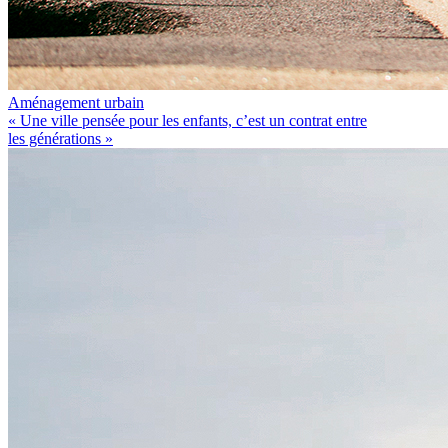
Aménagement urbain
« Une ville pensée pour les enfants, c’est un contrat entre
les générations »