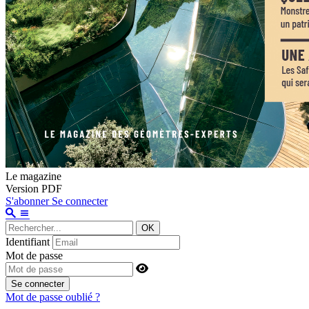
Le magazine
Version PDF
S'abonner
Se connecter
OK
Identifiant
Mot de passe
Se connecter
Mot de passe oublié ?