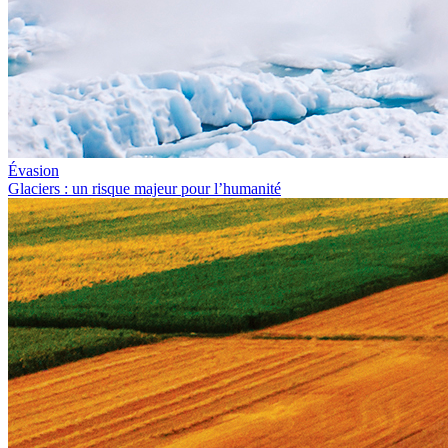
Évasion
Glaciers : un risque majeur pour l’humanité