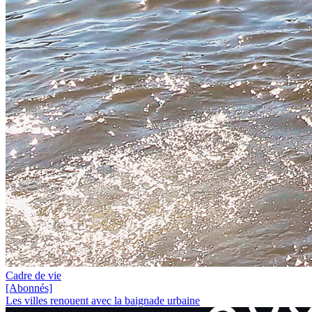
Cadre de vie
[Abonnés]
Les villes renouent avec la baignade urbaine