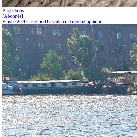
Projections
[Abonnés]
France 2070 : le grand basculement démographique