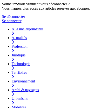
Souhaitez-vous vraiment vous déconnecter ?
Vous n'aurez plus accès aux articles réservés aux abonnés.
Se déconnecter
Se connecter
À la une aujourd’hui
Actualités
Profession
Juridique
Technologie
Territoires
Environnement
Archi & paysages
Urbanisme
Mobilités