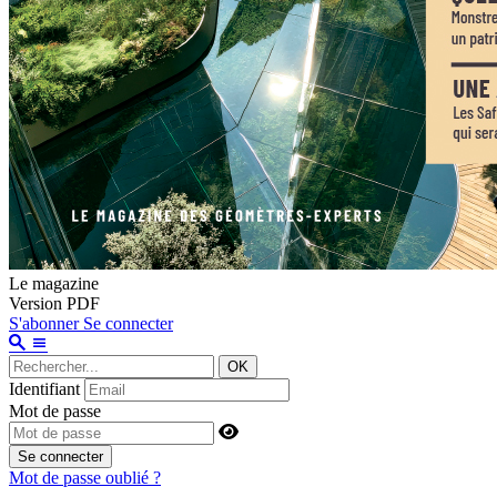
Le magazine
Version PDF
S'abonner
Se connecter
OK
Identifiant
Mot de passe
Se connecter
Mot de passe oublié ?