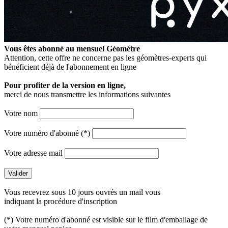
Vous êtes abonné au mensuel
Géomètre
Attention, cette offre ne concerne pas les géomètres-experts qui
bénéficient déjà de l'abonnement en ligne
Pour profiter de la version en ligne,
merci de nous transmettre les informations suivantes
Votre nom
Votre numéro d'abonné (*)
Votre adresse mail
Vous recevrez sous 10 jours ouvrés un mail vous
indiquant la procédure d'inscription
(*) Votre numéro d'abonné est visible sur le film d'emballage de