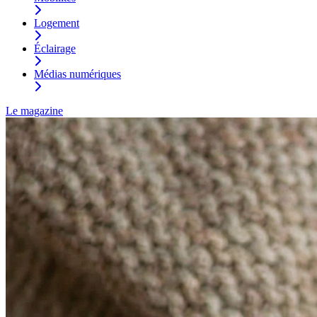
Logement
Éclairage
Médias numériques
Le magazine