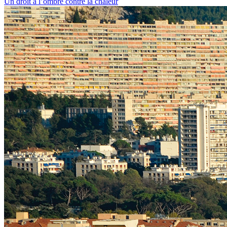
Un droit à l’ombre contre la chaleur