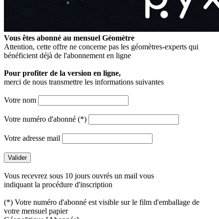
Vous êtes abonné au mensuel
Géomètre
Attention, cette offre ne concerne pas les géomètres-experts qui
bénéficient déjà de l'abonnement en ligne
Pour profiter de la version en ligne,
merci de nous transmettre les informations suivantes
Votre nom
Votre numéro d'abonné (*)
Votre adresse mail
Vous recevrez sous 10 jours ouvrés un mail vous
indiquant la procédure d'inscription
(*) Votre numéro d'abonné est visible sur le film d'emballage de
votre mensuel papier