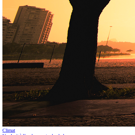
Climat