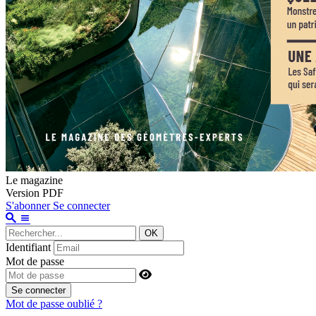
Le magazine
Version PDF
S'abonner
Se connecter
OK
Identifiant
Mot de passe
Se connecter
Mot de passe oublié ?