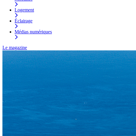
Logement
Éclairage
Médias numériques
Le magazine