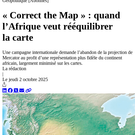
Géopolitique
[Abonnés]
« Correct the Map » : quand
l’Afrique veut rééquilibrer
la carte
Une campagne internationale demande l’abandon de la projection de
Mercator au profit d’une représentation plus fidèle du continent
africain, largement minimisé sur les cartes.
La rédaction
|
Le jeudi 2 octobre 2025