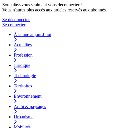
Souhaitez-vous vraiment vous déconnecter ?
Vous n'aurez plus accès aux articles réservés aux abonnés.
Se déconnecter
Se connecter
À la une aujourd’hui
Actualités
Profession
Juridique
Technologie
Territoires
Environnement
Archi & paysages
Urbanisme
Mobilités