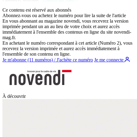
Ce contenu est réservé aux abonnés
Abonnez-vous ou achetez le numéro pour lire la suite de l'article
En vous abonnant au magazine
novendi
, vous recevrez la version
imprimée pendant un an au lieu de votre choix et aurez accès
immédiatement à l'ensemble des contenus en ligne du site
novendi-
mag.fr
.
En achetant le numéro correspondant à cet article (Numéro 2), vous
recevrez la version imprimée et aurez accès immédiatement à
l'ensemble de son contenu en ligne.
Je m'abonne (11 numéros) / J'achète ce numéro
Je me connecte
À découvrir