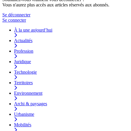
Vous n'aurez plus accès aux articles réservés aux abonnés.
Se déconnecter
Se connecter
À la une aujourd’hui
Actualités
Profession
Juridique
Technologie
Territoires
Environnement
Archi & paysages
Urbanisme
Mobilités