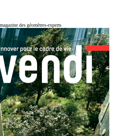
 magazine des géomètres-experts