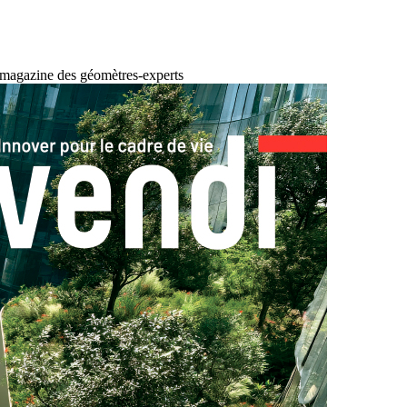
 magazine des géomètres-experts