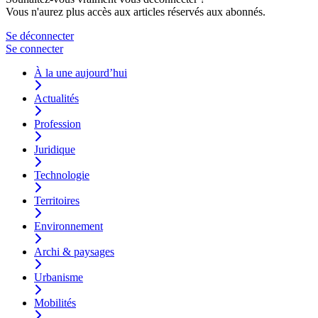
Vous n'aurez plus accès aux articles réservés aux abonnés.
Se déconnecter
Se connecter
À la une aujourd’hui
Actualités
Profession
Juridique
Technologie
Territoires
Environnement
Archi & paysages
Urbanisme
Mobilités