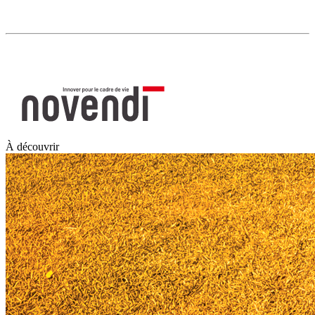
À découvrir