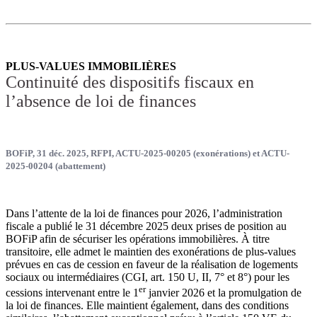
PLUS-VALUES IMMOBILIÈRES
Continuité des dispositifs fiscaux en
l’absence de loi de finances
BOFiP, 31 déc. 2025, RFPI, ACTU-2025-00205 (exonérations) et ACTU-
2025-00204 (abattement)
Dans l’attente de la loi de finances pour 2026, l’administration
fiscale a publié le 31 décembre 2025 deux prises de position au
BOFiP afin de sécuriser les opérations immobilières. À titre
transitoire, elle admet le maintien des exonérations de plus-values
prévues en cas de cession en faveur de la réalisation de logements
sociaux ou intermédiaires (CGI, art. 150 U, II, 7° et 8°) pour les
er
cessions intervenant entre le 1
janvier 2026 et la promulgation de
la loi de finances. Elle maintient également, dans des conditions