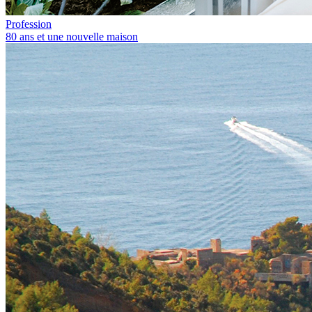
Profession
80 ans et une nouvelle maison