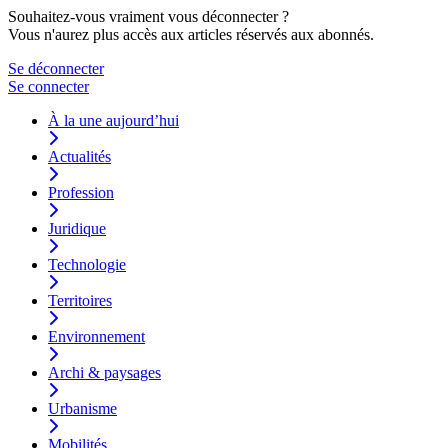
Souhaitez-vous vraiment vous déconnecter ?
Vous n'aurez plus accès aux articles réservés aux abonnés.
Se déconnecter
Se connecter
À la une aujourd’hui
Actualités
Profession
Juridique
Technologie
Territoires
Environnement
Archi & paysages
Urbanisme
Mobilités