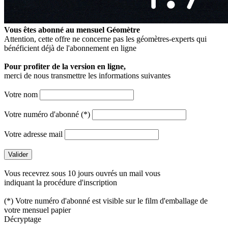
Vous êtes abonné au mensuel
Géomètre
Attention, cette offre ne concerne pas les géomètres-experts qui
bénéficient déjà de l'abonnement en ligne
Pour profiter de la version en ligne,
merci de nous transmettre les informations suivantes
Votre nom
Votre numéro d'abonné (*)
Votre adresse mail
Vous recevrez sous 10 jours ouvrés un mail vous
indiquant la procédure d'inscription
(*) Votre numéro d'abonné est visible sur le film d'emballage de
votre mensuel papier
Décryptage