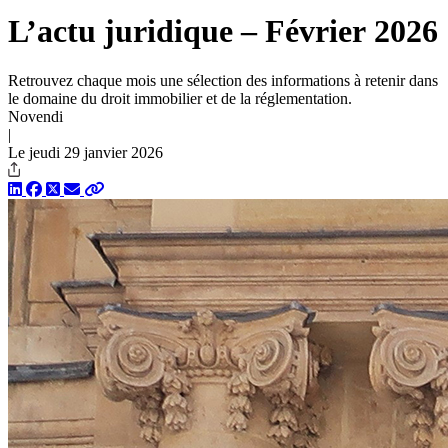
L’actu juridique – Février 2026
Retrouvez chaque mois une sélection des informations à retenir dans
le domaine du droit immobilier et de la réglementation.
Novendi
|
Le jeudi 29 janvier 2026