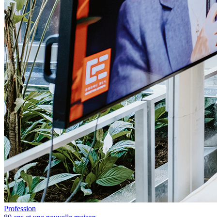
Profession