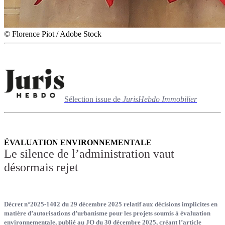
© Florence Piot / Adobe Stock
Sélection issue de
JurisHebdo Immobilier
ÉVALUATION ENVIRONNEMENTALE
Le silence de l’administration vaut
désormais rejet
Décret n°2025-1402 du 29 décembre 2025 relatif aux décisions implicites en
matière d’autorisations d’urbanisme pour les projets soumis à évaluation
environnementale, publié au JO du 30 décembre 2025, créant l’article