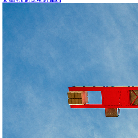
80 ans et une nouvelle maison