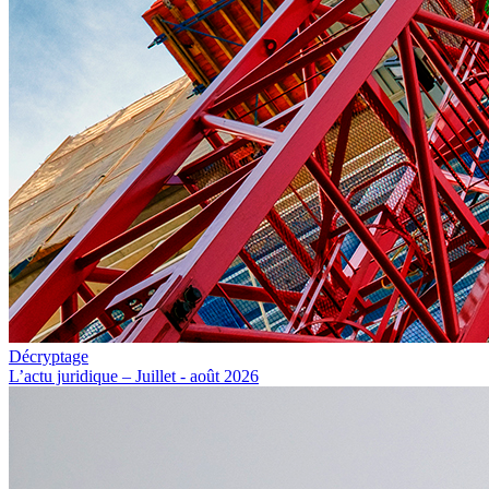
Décryptage
L’actu juridique – Juillet - août 2026