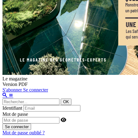
Le magazine
Version PDF
S'abonner
Se connecter
OK
Identifiant
Mot de passe
Se connecter
Mot de passe oublié ?