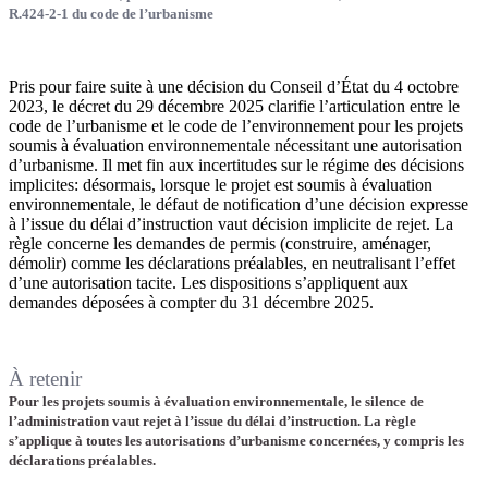
R.424-2-1 du code de l’urbanisme
Pris pour faire suite à une décision du Conseil d’État du 4 octobre
2023, le décret du 29 décembre 2025 clarifie l’articulation entre le
code de l’urbanisme et le code de l’environnement pour les projets
soumis à évaluation environnementale nécessitant une autorisation
d’urbanisme. Il met fin aux incertitudes sur le régime des décisions
implicites: désormais, lorsque le projet est soumis à évaluation
environnementale, le défaut de notification d’une décision expresse
à l’issue du délai d’instruction vaut décision implicite de rejet. La
règle concerne les demandes de permis (construire, aménager,
démolir) comme les déclarations préalables, en neutralisant l’effet
d’une autorisation tacite. Les dispositions s’appliquent aux
demandes déposées à compter du 31 décembre 2025.
À retenir
Pour les projets soumis à évaluation environnementale, le silence de
l’administration vaut rejet à l’issue du délai d’instruction. La règle
s’applique à toutes les autorisations d’urbanisme concernées, y compris les
déclarations préalables.