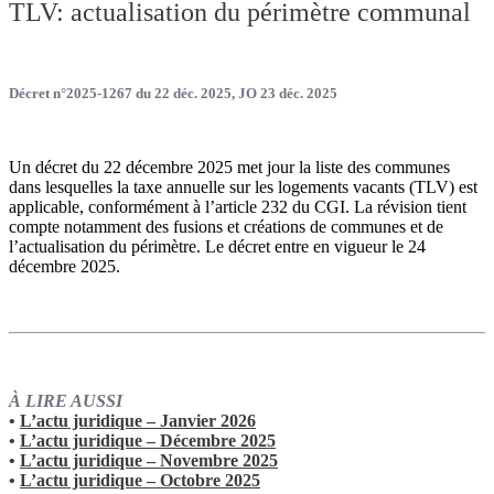
TLV: actualisation du périmètre communal
Décret n°2025-1267 du 22 déc. 2025, JO 23 déc. 2025
Un décret du 22 décembre 2025 met jour la liste des communes
dans lesquelles la taxe annuelle sur les logements vacants (TLV) est
applicable, conformément à l’article 232 du CGI. La révision tient
compte notamment des fusions et créations de communes et de
l’actualisation du périmètre. Le décret entre en vigueur le 24
décembre 2025.
À LIRE AUSSI
•
L’actu juridique – Janvier 2026
•
L’actu juridique – Décembre 2025
•
L’actu juridique – Novembre 2025
•
L’actu juridique – Octobre 2025