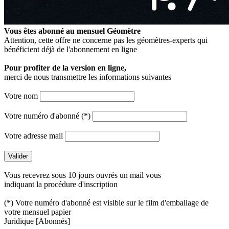
Vous êtes abonné au mensuel
Géomètre
Attention, cette offre ne concerne pas les géomètres-experts qui
bénéficient déjà de l'abonnement en ligne
Pour profiter de la version en ligne,
merci de nous transmettre les informations suivantes
Votre nom
Votre numéro d'abonné (*)
Votre adresse mail
Vous recevrez sous 10 jours ouvrés un mail vous
indiquant la procédure d'inscription
(*) Votre numéro d'abonné est visible sur le film d'emballage de
votre mensuel papier
Juridique
[Abonnés]