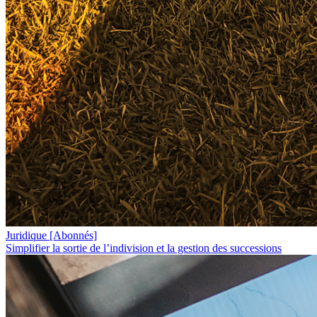
Juridique
[Abonnés]
Simplifier la sortie de l’indivision et la gestion des successions