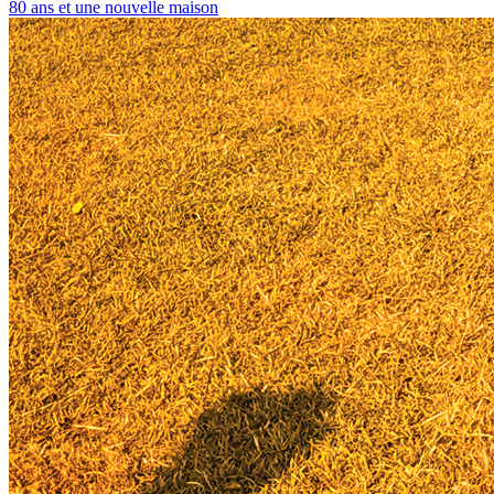
80 ans et une nouvelle maison