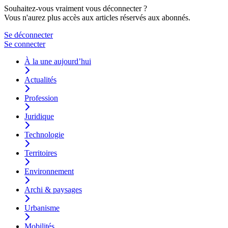
Souhaitez-vous vraiment vous déconnecter ?
Vous n'aurez plus accès aux articles réservés aux abonnés.
Se déconnecter
Se connecter
À la une aujourd’hui
Actualités
Profession
Juridique
Technologie
Territoires
Environnement
Archi & paysages
Urbanisme
Mobilités