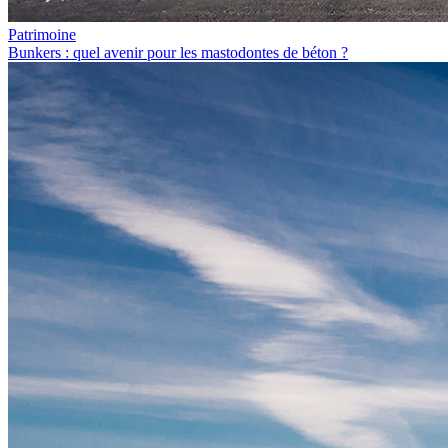
Patrimoine
Bunkers : quel avenir pour les mastodontes de béton ?