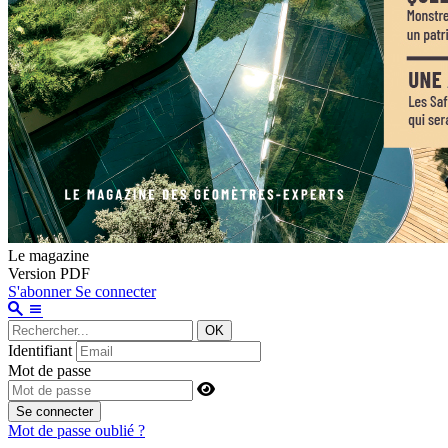
Le magazine
Version PDF
S'abonner
Se connecter
OK
Identifiant
Mot de passe
Se connecter
Mot de passe oublié ?