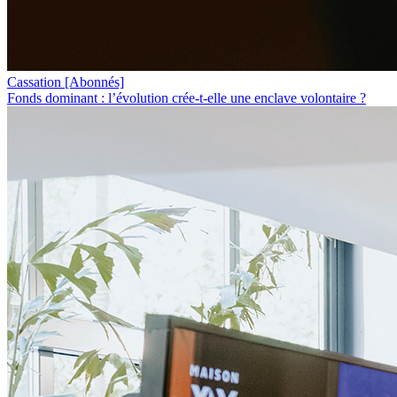
Cassation
[Abonnés]
Fonds dominant : l’évolution crée-t-elle une enclave volontaire ?