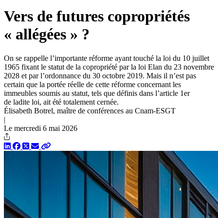
Vers de futures copropriétés
« allégées » ?
On se rappelle l’importante réforme ayant touché la loi du 10 juillet
1965 fixant le statut de la copropriété par la loi Elan du 23 novembre
2028 et par l’ordonnance du 30 octobre 2019. Mais il n’est pas
certain que la portée réelle de cette réforme concernant les
immeubles soumis au statut, tels que définis dans l’article 1er
de ladite loi, ait été totalement cernée.
Élisabeth Botrel, maître de conférences au Cnam-ESGT
|
Le mercredi 6 mai 2026