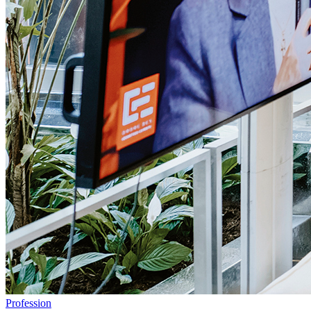
Profession