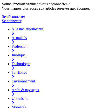
Souhaitez-vous vraiment vous déconnecter ?
Vous n'aurez plus accès aux articles réservés aux abonnés.
Se déconnecter
Se connecter
À la une aujourd’hui
Actualités
Profession
Juridique
Technologie
Territoires
Environnement
Archi & paysages
Urbanisme
Mobilités