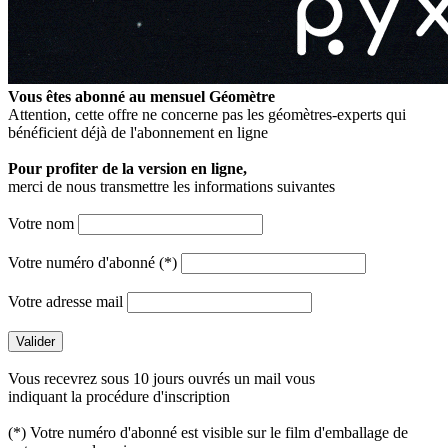
Vous êtes abonné au mensuel
Géomètre
Attention, cette offre ne concerne pas les géomètres-experts qui
bénéficient déjà de l'abonnement en ligne
Pour profiter de la version en ligne,
merci de nous transmettre les informations suivantes
Votre nom
Votre numéro d'abonné (*)
Votre adresse mail
Vous recevrez sous 10 jours ouvrés un mail vous
indiquant la procédure d'inscription
(*) Votre numéro d'abonné est visible sur le film d'emballage de