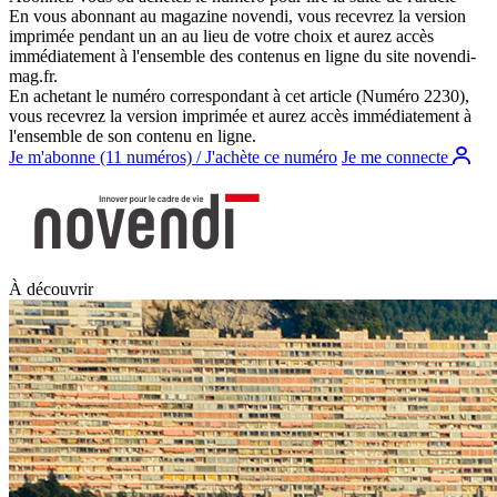
En vous abonnant au magazine
novendi
, vous recevrez la version
imprimée pendant un an au lieu de votre choix et aurez accès
immédiatement à l'ensemble des contenus en ligne du site
novendi-
mag.fr
.
En achetant le numéro correspondant à cet article (Numéro 2230),
vous recevrez la version imprimée et aurez accès immédiatement à
l'ensemble de son contenu en ligne.
Je m'abonne (11 numéros) / J'achète ce numéro
Je me connecte
À découvrir