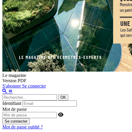
Le magazine
Version PDF
S'abonner
Se connecter
OK
Identifiant
Mot de passe
Se connecter
Mot de passe oublié ?