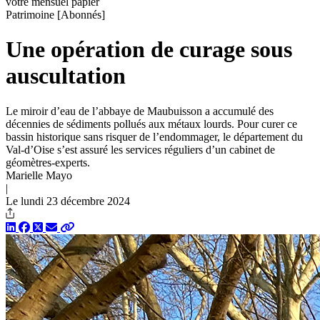
votre mensuel papier
Patrimoine
[Abonnés]
Une opération de curage sous
auscultation
Le miroir d’eau de l’abbaye de Maubuisson a accumulé des
décennies de sédiments pollués aux métaux lourds. Pour curer ce
bassin historique sans risquer de l’endommager, le département du
Val-d’Oise s’est assuré les services réguliers d’un cabinet de
géomètres-experts.
Marielle Mayo
|
Le lundi 23 décembre 2024