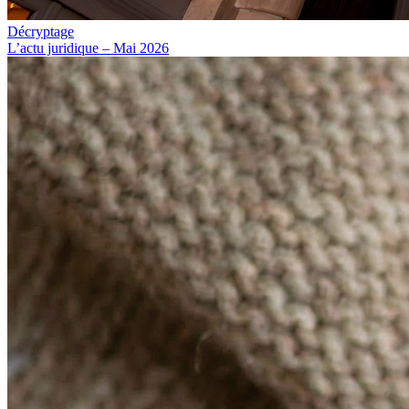
Décryptage
L’actu juridique – Mai 2026