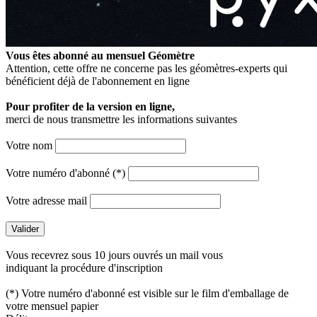
Vous êtes abonné au mensuel
Géomètre
Attention, cette offre ne concerne pas les géomètres-experts qui
bénéficient déjà de l'abonnement en ligne
Pour profiter de la version en ligne,
merci de nous transmettre les informations suivantes
Votre nom
Votre numéro d'abonné (*)
Votre adresse mail
Vous recevrez sous 10 jours ouvrés un mail vous
indiquant la procédure d'inscription
(*) Votre numéro d'abonné est visible sur le film d'emballage de
votre mensuel papier