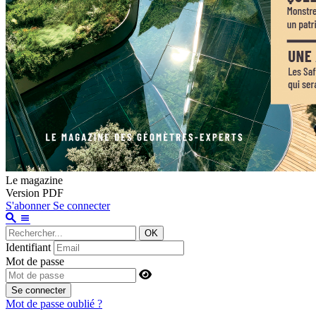
Le magazine
Version PDF
S'abonner
Se connecter
OK
Identifiant
Mot de passe
Se connecter
Mot de passe oublié ?