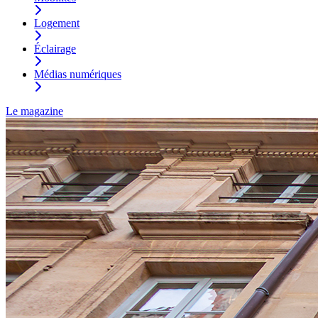
Logement
Éclairage
Médias numériques
Le magazine