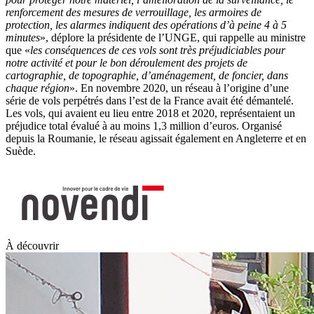
renforcement des mesures de verrouillage, les armoires de
protection, les alarmes indiquent des opérations d’à peine 4 à 5
minutes
», déplore la présidente de l’UNGE, qui rappelle au ministre
que «
les conséquences de ces vols sont très préjudiciables pour
notre activité et pour le bon déroulement des projets de
cartographie, de topographie, d’aménagement, de foncier, dans
chaque région
». En novembre 2020, un réseau à l’origine d’une
série de vols perpétrés dans l’est de la France avait été démantelé.
Les vols, qui avaient eu lieu entre 2018 et 2020, représentaient un
préjudice total évalué à au moins 1,3 million d’euros. Organisé
depuis la Roumanie, le réseau agissait également en Angleterre et en
Suède.
À découvrir