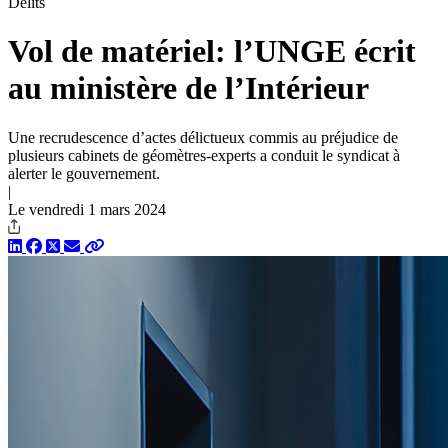
Délits
Vol de matériel: l’UNGE écrit
au ministère de l’Intérieur
Une recrudescence d’actes délictueux commis au préjudice de
plusieurs cabinets de géomètres-experts a conduit le syndicat à
alerter le gouvernement.
|
Le vendredi 1 mars 2024