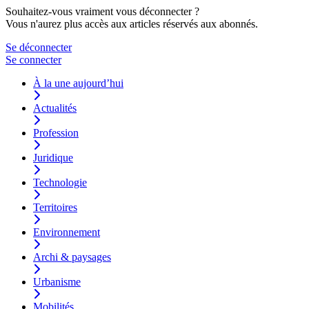
Souhaitez-vous vraiment vous déconnecter ?
Vous n'aurez plus accès aux articles réservés aux abonnés.
Se déconnecter
Se connecter
À la une aujourd’hui
Actualités
Profession
Juridique
Technologie
Territoires
Environnement
Archi & paysages
Urbanisme
Mobilités