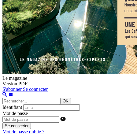
Le magazine
Version PDF
S'abonner
Se connecter
OK
Identifiant
Mot de passe
Se connecter
Mot de passe oublié ?