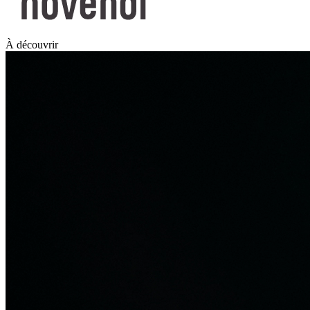
À découvrir