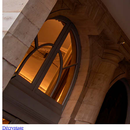
Décryptage