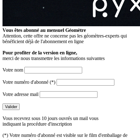
Vous êtes abonné au mensuel
Géomètre
Attention, cette offre ne concerne pas les géomètres-experts qui
bénéficient déjà de l'abonnement en ligne
Pour profiter de la version en ligne,
merci de nous transmettre les informations suivantes
Votre nom
Votre numéro d'abonné (*)
Votre adresse mail
Vous recevrez sous 10 jours ouvrés un mail vous
indiquant la procédure d'inscription
(*) Votre numéro d'abonné est visible sur le film d'emballage de