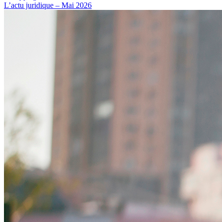
L’actu juridique – Mai 2026