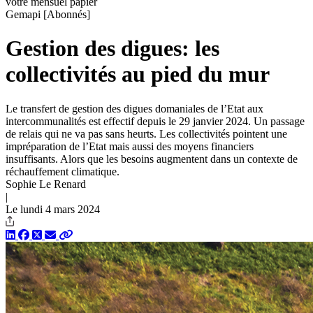
votre mensuel papier
Gemapi
[Abonnés]
Gestion des digues: les
collectivités au pied du mur
Le transfert de gestion des digues domaniales de l’Etat aux
intercommunalités est effectif depuis le 29 janvier 2024. Un passage
de relais qui ne va pas sans heurts. Les collectivités pointent une
impréparation de l’Etat mais aussi des moyens financiers
insuffisants. Alors que les besoins augmentent dans un contexte de
réchauffement climatique.
Sophie Le Renard
|
Le lundi 4 mars 2024