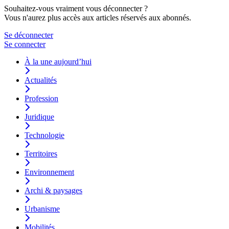
Souhaitez-vous vraiment vous déconnecter ?
Vous n'aurez plus accès aux articles réservés aux abonnés.
Se déconnecter
Se connecter
À la une aujourd’hui
Actualités
Profession
Juridique
Technologie
Territoires
Environnement
Archi & paysages
Urbanisme
Mobilités