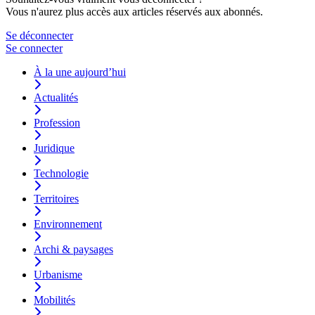
Vous n'aurez plus accès aux articles réservés aux abonnés.
Se déconnecter
Se connecter
À la une aujourd’hui
Actualités
Profession
Juridique
Technologie
Territoires
Environnement
Archi & paysages
Urbanisme
Mobilités