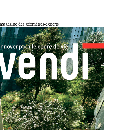
 magazine des géomètres-experts