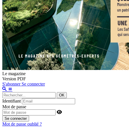
Le magazine
Version PDF
S'abonner
Se connecter
OK
Identifiant
Mot de passe
Se connecter
Mot de passe oublié ?