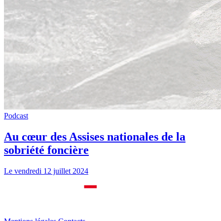
Podcast
Au cœur des Assises nationales de la
sobriété foncière
Le vendredi 12 juillet 2024