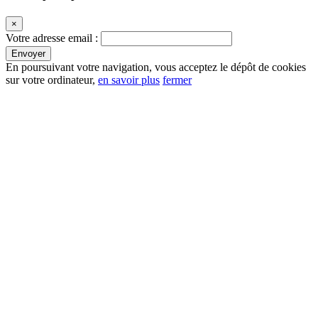
×
Votre adresse email :
En poursuivant votre navigation, vous acceptez le dépôt de cookies
sur votre ordinateur,
en savoir plus
fermer