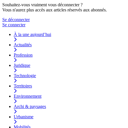
Souhaitez-vous vraiment vous déconnecter ?
Vous n'aurez plus accès aux articles réservés aux abonnés.
Se déconnecter
Se connecter
À la une aujourd’hui
Actualités
Profession
Juridique
Technologie
Territoires
Environnement
Archi & paysages
Urbanisme
Mobilités