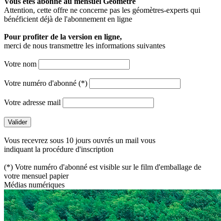
Vous êtes abonné au mensuel
Géomètre
Attention, cette offre ne concerne pas les géomètres-experts qui
bénéficient déjà de l'abonnement en ligne
Pour profiter de la version en ligne,
merci de nous transmettre les informations suivantes
Votre nom
Votre numéro d'abonné (*)
Votre adresse mail
Vous recevrez sous 10 jours ouvrés un mail vous
indiquant la procédure d'inscription
(*) Votre numéro d'abonné est visible sur le film d'emballage de
votre mensuel papier
Médias numériques