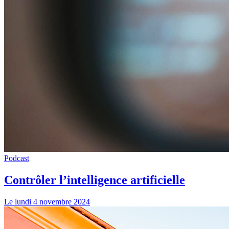
Podcast
Contrôler l’intelligence artificielle
Le lundi 4 novembre 2024