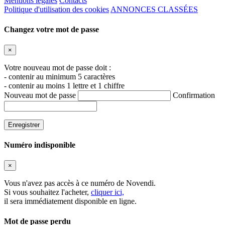
Mentions légales
Contacts
Politique d'utilisation des cookies
ANNONCES CLASSÉES
Changez votre mot de passe
×
Votre nouveau mot de passe doit :
- contenir au minimum 5 caractères
- contenir au moins 1 lettre et 1 chiffre
Nouveau mot de passe
Confirmation
Numéro indisponible
×
Vous n'avez pas accès à ce numéro de
Novendi
.
Si vous souhaitez l'acheter,
cliquer ici,
il sera immédiatement disponible en ligne.
Mot de passe perdu