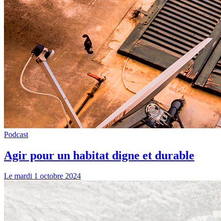
Podcast
Agir pour un habitat digne et durable
Le mardi 1 octobre 2024