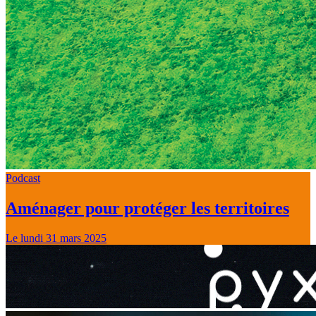
Podcast
Aménager pour protéger les territoires
Le lundi 31 mars 2025