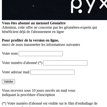
Vous êtes abonné au mensuel
Géomètre
Attention, cette offre ne concerne pas les géomètres-experts qui
bénéficient déjà de l'abonnement en ligne
Pour profiter de la version en ligne,
merci de nous transmettre les informations suivantes
Votre nom
Votre numéro d'abonné (*)
Votre adresse mail
Vous recevrez sous 10 jours ouvrés un mail vous
indiquant la procédure d'inscription
(*) Votre numéro d'abonné est visible sur le film d'emballage de