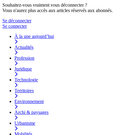
Souhaitez-vous vraiment vous déconnecter ?
Vous n'aurez plus accès aux articles réservés aux abonnés.
Se déconnecter
Se connecter
À la une aujourd’hui
Actualités
Profession
Juridique
Technologie
Territoires
Environnement
Archi & paysages
Urbanisme
Mobilités