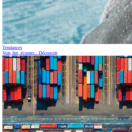
Tendances
Voir, lire, écouter... Découvrir