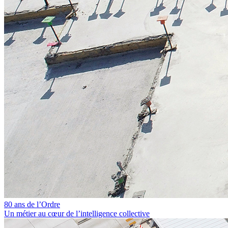
80 ans de l’Ordre
Un métier au cœur de l’intelligence collective