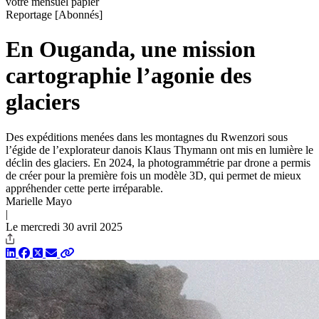
votre mensuel papier
Reportage
[Abonnés]
En Ouganda, une mission
cartographie l’agonie des
glaciers
Des expéditions menées dans les montagnes du Rwenzori sous
l’égide de l’explorateur danois Klaus Thymann ont mis en lumière le
déclin des glaciers. En 2024, la photogrammétrie par drone a permis
de créer pour la première fois un modèle 3D, qui permet de mieux
appréhender cette perte irréparable.
Marielle Mayo
|
Le mercredi 30 avril 2025