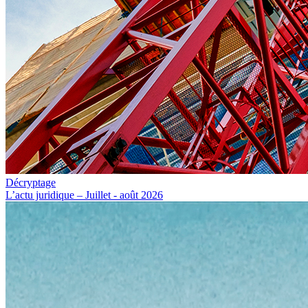
Décryptage
L’actu juridique – Juillet - août 2026