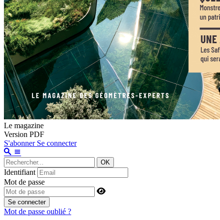
Le magazine
Version PDF
S'abonner
Se connecter
OK
Identifiant
Mot de passe
Se connecter
Mot de passe oublié ?