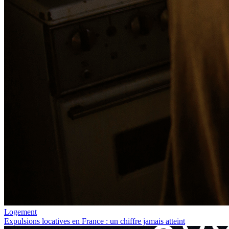
Logement
Expulsions locatives en France : un chiffre jamais atteint