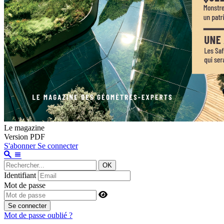
Le magazine
Version PDF
S'abonner
Se connecter
OK
Identifiant
Mot de passe
Se connecter
Mot de passe oublié ?