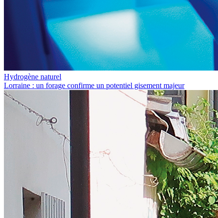
Hydrogène naturel
Lorraine : un forage confirme un potentiel gisement majeur