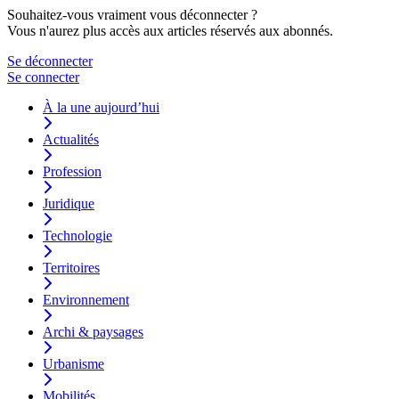
Souhaitez-vous vraiment vous déconnecter ?
Vous n'aurez plus accès aux articles réservés aux abonnés.
Se déconnecter
Se connecter
À la une aujourd’hui
Actualités
Profession
Juridique
Technologie
Territoires
Environnement
Archi & paysages
Urbanisme
Mobilités