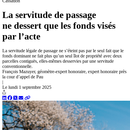
Cassation
La servitude de passage
ne dessert que les fonds visés
par l’acte
La servitude légale de passage ne s’éteint pas par le seul fait que le
fonds dominant ne fait plus qu’un seul îlot de propriété avec deux
parcelles contiguës, elles-mêmes desservies par une servitude
conventionnelle.
François Mazuyer, géomètre-expert honoraire, expert honoraire près
la cour d’appel de Pau
|
Le lundi 1 septembre 2025