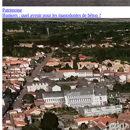
Patrimoine
Bunkers : quel avenir pour les mastodontes de béton ?