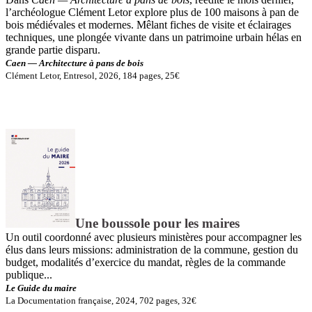
l’archéologue Clément Letor explore plus de 100 maisons à pan de
bois médiévales et modernes. Mêlant fiches de visite et éclairages
techniques, une plongée vivante dans un patrimoine urbain hélas en
grande partie disparu.
Caen — Architecture à pans de bois
Clément Letor, Entresol, 2026, 184 pages, 25€
Une boussole pour les maires
Un outil coordonné avec plusieurs ministères pour accompagner les
élus dans leurs missions: administration de la commune, gestion du
budget, modalités d’exercice du mandat, règles de la commande
publique...
Le Guide du maire
La Documentation française, 2024, 702 pages, 32€