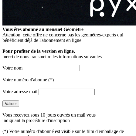
Vous êtes abonné au mensuel
Géomètre
Attention, cette offre ne concerne pas les géomètres-experts qui
bénéficient déjà de l'abonnement en ligne
Pour profiter de la version en ligne,
merci de nous transmettre les informations suivantes
Votre nom
Votre numéro d'abonné (*)
Votre adresse mail
Vous recevrez sous 10 jours ouvrés un mail vous
indiquant la procédure d'inscription
(*) Votre numéro d'abonné est visible sur le film d'emballage de