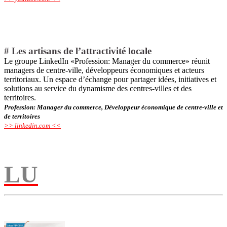
# Les artisans de l’attractivité locale
Le groupe LinkedIn «Profession: Manager du commerce» réunit
managers de centre-ville, développeurs économiques et acteurs
territoriaux. Un espace d’échange pour partager idées, initiatives et
solutions au service du dynamisme des centres-villes et des
territoires.
Profession: Manager du commerce, Développeur économique de centre-ville et
de territoires
>> linkedin.com <<
L
U