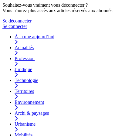
Souhaitez-vous vraiment vous déconnecter ?
Vous n'aurez plus accès aux articles réservés aux abonnés.
Se déconnecter
Se connecter
À la une aujourd’hui
Actualités
Profession
Juridique
Technologie
Territoires
Environnement
Archi & paysages
Urbanisme
Mobilités