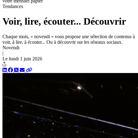
votre mensuel papier
Tendances
Voir, lire, écouter... Découvrir
Chaque mois, « novendi » vous propose une sélection de contenus à
voir, à lire, à écouter... Ou à découvrir sur les réseaux sociaux.
Novendi
|
Le lundi 1 juin 2026