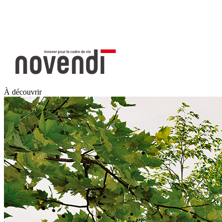
À découvrir