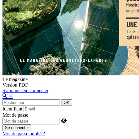
Le magazine
Version PDF
S'abonner
Se connecter
OK
Identifiant
Mot de passe
Se connecter
Mot de passe oublié ?