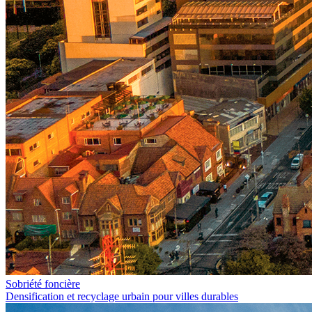
Sobriété foncière
Densification et recyclage urbain pour villes durables