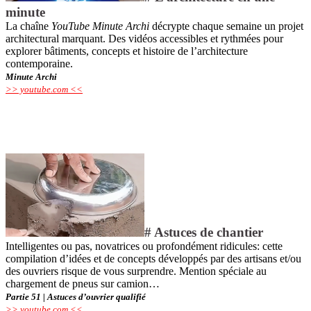
minute
La chaîne
YouTube Minute Archi
décrypte chaque semaine un projet
architectural marquant. Des vidéos accessibles et ­rythmées pour
explorer bâtiments, concepts et histoire de l’architecture
contemporaine.
Minute Archi
>> youtube.com <<
# Astuces de chantier
Intelligentes ou pas, novatrices ou profondément ridicules: cette
compilation d’idées et de concepts développés par des artisans et/ou
des ouvriers risque de vous surprendre. Mention spéciale au
chargement de pneus sur camion…
Partie 51 | Astuces d’ouvrier qualifié
>> youtube.com <<