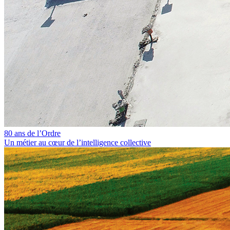
80 ans de l’Ordre
Un métier au cœur de l’intelligence collective