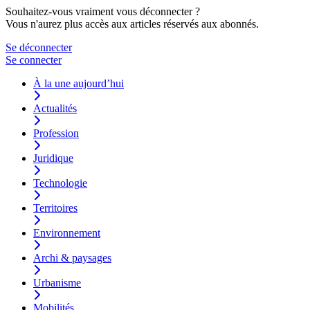
Souhaitez-vous vraiment vous déconnecter ?
Vous n'aurez plus accès aux articles réservés aux abonnés.
Se déconnecter
Se connecter
À la une aujourd’hui
Actualités
Profession
Juridique
Technologie
Territoires
Environnement
Archi & paysages
Urbanisme
Mobilités