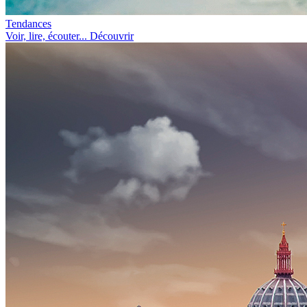
Tendances
Voir, lire, écouter... Découvrir