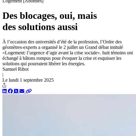
Logement
[Abonnés]
Des blocages, oui, mais
des solutions aussi
À l’occasion des universités d’été de la profession, l’Ordre des
géomètres-experts a organisé le 2 juillet un Grand débat intitulé
«Logement: l’urgence d’agir avant la crise sociale». huit témoins ont
échangé à bâtons rompus pour évoquer la crise et esquisser les
solutions qui pourraient libérer les énergies.
Samuel Ribot
|
Le lundi 1 septembre 2025