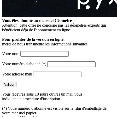
Vous êtes abonné au mensuel
Géomètre
Attention, cette offre ne concerne pas les géomètres-experts qui
bénéficient déjà de l'abonnement en ligne
Pour profiter de la version en ligne,
merci de nous transmettre les informations suivantes
Votre nom
Votre numéro d'abonné (*)
Votre adresse mail
Vous recevrez sous 10 jours ouvrés un mail vous
indiquant la procédure d'inscription
(*) Votre numéro d'abonné est visible sur le film d'emballage de
votre mensuel papier