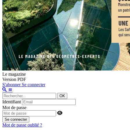
Le magazine
Version PDF
S'abonner
Se connecter
OK
Identifiant
Mot de passe
Se connecter
Mot de passe oublié ?