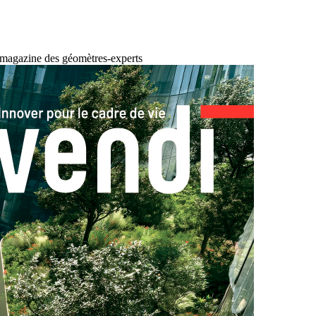
 magazine des géomètres-experts