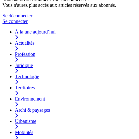
Vous n'aurez plus accès aux articles réservés aux abonnés.
Se déconnecter
Se connecter
À la une aujourd’hui
Actualités
Profession
Juridique
Technologie
Territoires
Environnement
Archi & paysages
Urbanisme
Mobilités