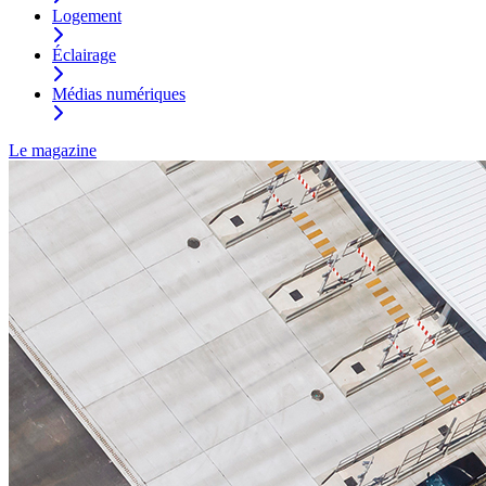
Logement
Éclairage
Médias numériques
Le magazine