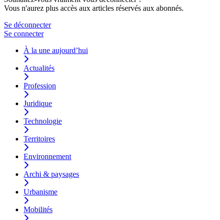
Vous n'aurez plus accès aux articles réservés aux abonnés.
Se déconnecter
Se connecter
À la une aujourd’hui
Actualités
Profession
Juridique
Technologie
Territoires
Environnement
Archi & paysages
Urbanisme
Mobilités