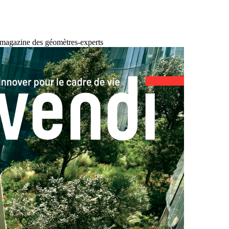
 magazine des géomètres-experts