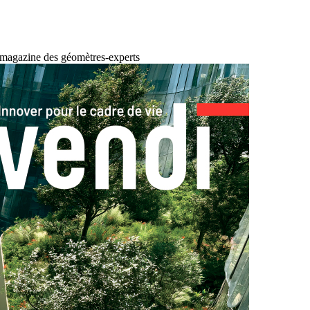
 magazine des géomètres-experts