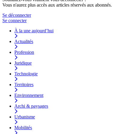
Vous n'aurez plus accès aux articles réservés aux abonnés.
Se déconnecter
Se connecter
À la une aujourd’hui
Actualités
Profession
Juridique
Technologie
Territoires
Environnement
Archi & paysages
Urbanisme
Mobilités