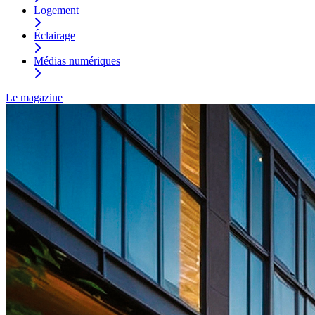
Logement
Éclairage
Médias numériques
Le magazine