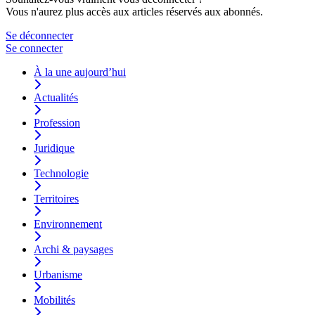
Vous n'aurez plus accès aux articles réservés aux abonnés.
Se déconnecter
Se connecter
À la une aujourd’hui
Actualités
Profession
Juridique
Technologie
Territoires
Environnement
Archi & paysages
Urbanisme
Mobilités