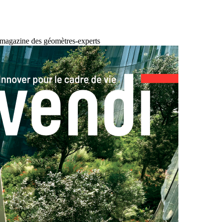
 magazine des géomètres-experts