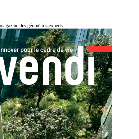
 magazine des géomètres-experts