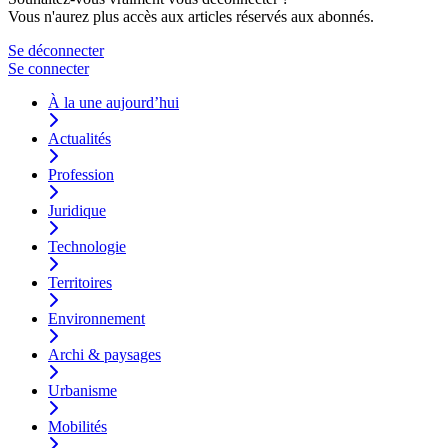
Vous n'aurez plus accès aux articles réservés aux abonnés.
Se déconnecter
Se connecter
À la une aujourd’hui
Actualités
Profession
Juridique
Technologie
Territoires
Environnement
Archi & paysages
Urbanisme
Mobilités