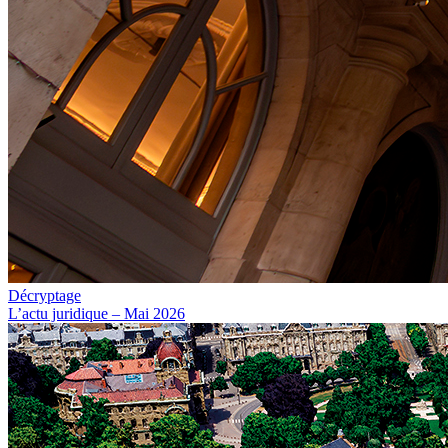
Décryptage
L’actu juridique – Mai 2026