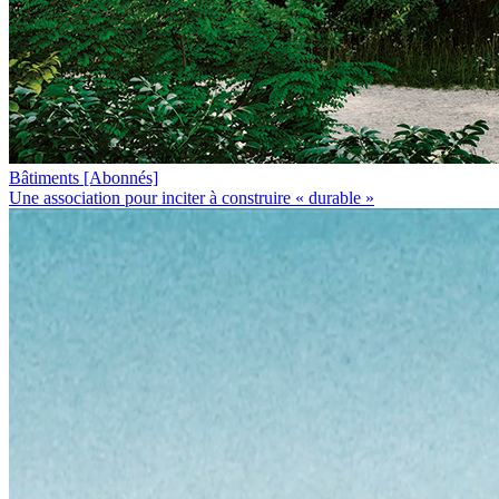
Bâtiments
[Abonnés]
Une association pour inciter à construire « durable »