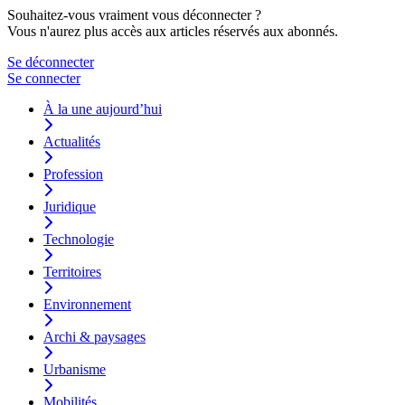
Souhaitez-vous vraiment vous déconnecter ?
Vous n'aurez plus accès aux articles réservés aux abonnés.
Se déconnecter
Se connecter
À la une aujourd’hui
Actualités
Profession
Juridique
Technologie
Territoires
Environnement
Archi & paysages
Urbanisme
Mobilités