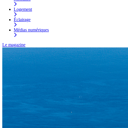
Logement
Éclairage
Médias numériques
Le magazine