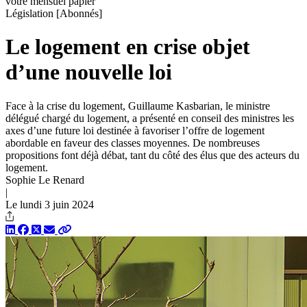
votre mensuel papier
Législation
[Abonnés]
Le logement en crise objet
d’une nouvelle loi
Face à la crise du logement, Guillaume Kasbarian, le ministre
délégué chargé du logement, a présenté en conseil des ministres les
axes d’une future loi destinée à favoriser l’offre de logement
abordable en faveur des classes moyennes. De nombreuses
propositions font déjà débat, tant du côté des élus que des acteurs du
logement.
Sophie Le Renard
|
Le lundi 3 juin 2024