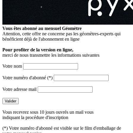
Vous êtes abonné au mensuel
Géomètre
Attention, cette offre ne concerne pas les géomètres-experts qui
bénéficient déjà de l'abonnement en ligne
Pour profiter de la version en ligne,
merci de nous transmettre les informations suivantes
Votre nom
Votre numéro d'abonné (*)
Votre adresse mail
Vous recevrez sous 10 jours ouvrés un mail vous
indiquant la procédure d'inscription
(*) Votre numéro d'abonné est visible sur le film d'emballage de