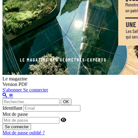
Le magazine
Version PDF
S'abonner
Se connecter
OK
Identifiant
Mot de passe
Se connecter
Mot de passe oublié ?