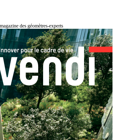
 magazine des géomètres-experts