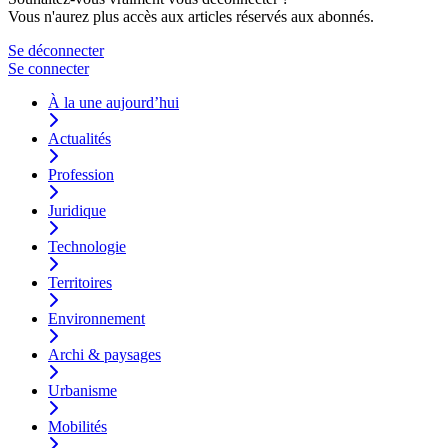
Vous n'aurez plus accès aux articles réservés aux abonnés.
Se déconnecter
Se connecter
À la une aujourd’hui
Actualités
Profession
Juridique
Technologie
Territoires
Environnement
Archi & paysages
Urbanisme
Mobilités