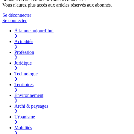
Vous n'aurez plus accès aux articles réservés aux abonnés.
Se déconnecter
Se connecter
À la une aujourd’hui
Actualités
Profession
Juridique
Technologie
Territoires
Environnement
Archi & paysages
Urbanisme
Mobilités