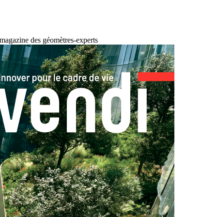
 magazine des géomètres-experts